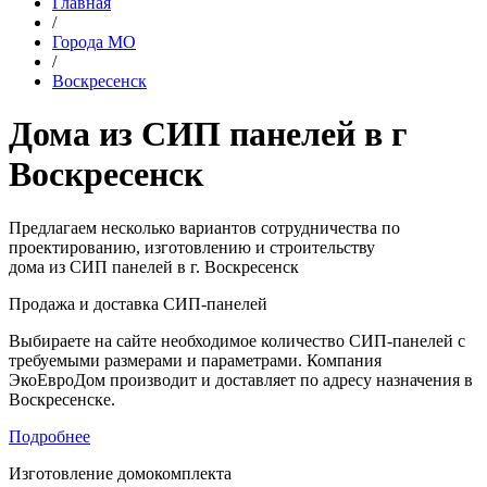
Главная
/
Города МО
/
Воскресенск
Дома из СИП панелей в г
Воскресенск
Предлагаем несколько вариантов сотрудничества по
проектированию, изготовлению и строительству
дома из СИП панелей в г. Воскресенск
Продажа и доставка СИП-панелей
Выбираете на сайте необходимое количество СИП-панелей с
требуемыми размерами и параметрами. Компания
ЭкоЕвроДом производит и доставляет по адресу назначения в
Воскресенске.
Подробнее
Изготовление домокомплекта