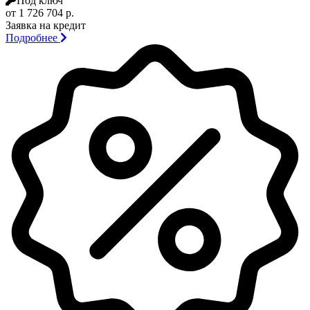
Под ключ
от 1 726 704 р.
Заявка на кредит
Подробнее