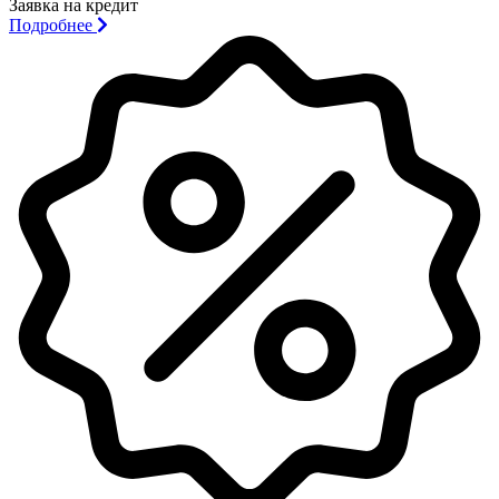
Заявка на кредит
Подробнее