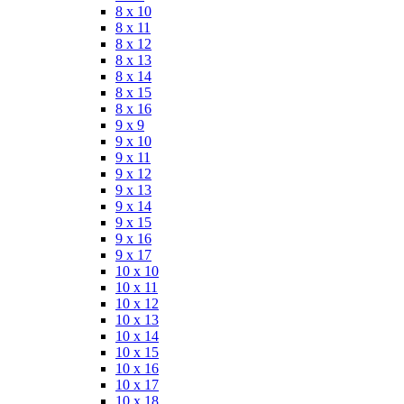
8 x 10
8 x 11
8 x 12
8 x 13
8 x 14
8 x 15
8 x 16
9 x 9
9 x 10
9 x 11
9 x 12
9 x 13
9 x 14
9 x 15
9 x 16
9 x 17
10 x 10
10 x 11
10 x 12
10 x 13
10 x 14
10 x 15
10 x 16
10 x 17
10 x 18