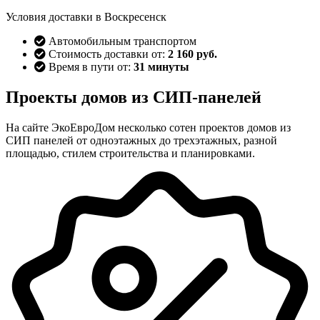
Условия доставки в Воскресенск
Автомобильным транспортом
Стоимость доставки от:
2 160 руб.
Время в пути от:
31 минуты
Проекты домов из СИП-панелей
На сайте ЭкоЕвроДом несколько сотен проектов домов из
СИП панелей от одноэтажных до трехэтажных, разной
площадью, стилем строительства и планировками.