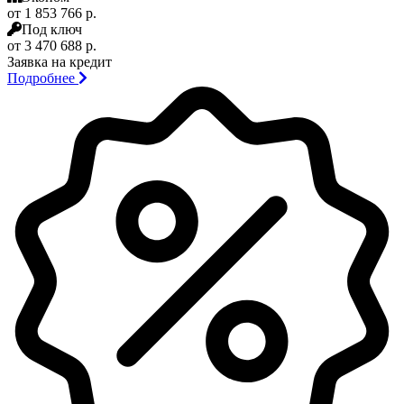
от 1 853 766 р.
Под ключ
от 3 470 688 р.
Заявка на кредит
Подробнее