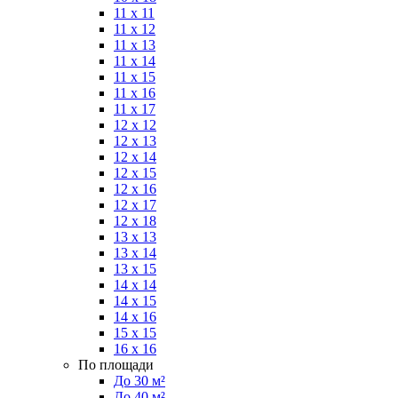
11 x 11
11 x 12
11 x 13
11 x 14
11 x 15
11 x 16
11 x 17
12 x 12
12 x 13
12 x 14
12 x 15
12 x 16
12 x 17
12 x 18
13 x 13
13 x 14
13 x 15
14 x 14
14 x 15
14 x 16
15 x 15
16 x 16
По площади
До 30 м²
До 40 м²