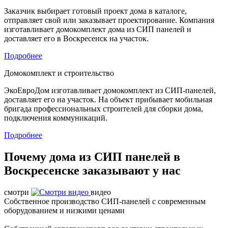
Заказчик выбирает готовый проект дома в каталоге,
отправляет свой или заказывает проектирование. Компания
изготавливает домокомплект дома из СИП панелей и
доставляет его в Воскресенск на участок.
Подробнее
Домокомплект и строительство
ЭкоЕвроДом изготавливает домокомплект из СИП-панелей,
доставляет его на участок. На объект прибывает мобильная
бригада профессиональных строителей для сборки дома,
подключения коммуникаций.
Подробнее
Почему дома из СИП панелей в
Воскресенске заказывают у нас
смотри
видео
Собственное производство СИП-панелей с современным
оборудованием и низкими ценами