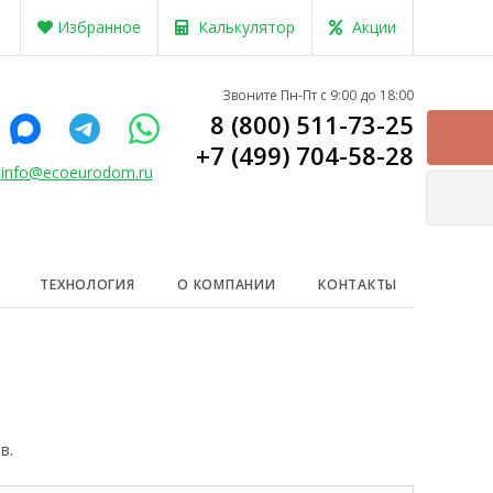
Избранное
Калькулятор
Акции
Звоните Пн-Пт с 9:00 до 18:00
8 (800) 511-73-25
+7 (499) 704-58-28
info@ecoeurodom.ru
ТЕХНОЛОГИЯ
О КОМПАНИИ
КОНТАКТЫ
в.