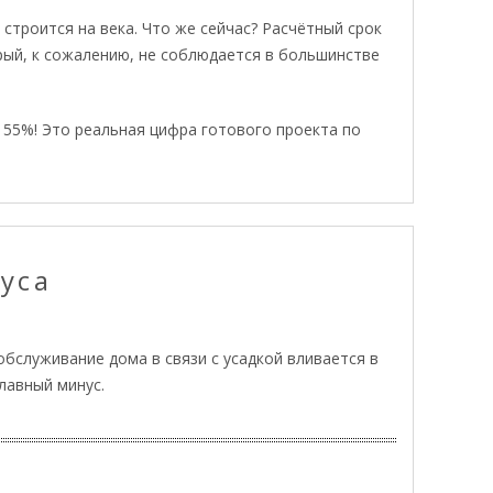
строится на века. Что же сейчас? Расчётный срок
орый, к сожалению, не соблюдается в большинстве
 55%! Это реальная цифра готового проекта по
уса
бслуживание дома в связи с усадкой вливается в
лавный минус.