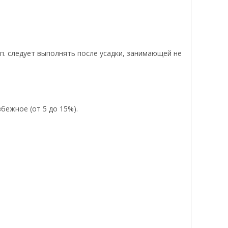
п. следует выполнять после усадки, занимающей не
бежное (от 5 до 15%).