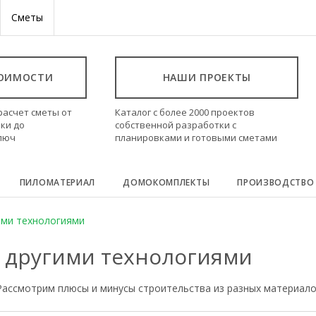
Сметы
ТОИМОСТИ
НАШИ ПРОЕКТЫ
расчет сметы от
Каталог с более 2000 проектов
ки до
собственной разработки с
ключ
планировками и готовыми сметами
ПИЛОМАТЕРИАЛ
ДОМОКОМПЛЕКТЫ
ПРОИЗВОДСТВО
ими технологиями
с другими технологиями
 Рассмотрим плюсы и минусы строительства из разных материало