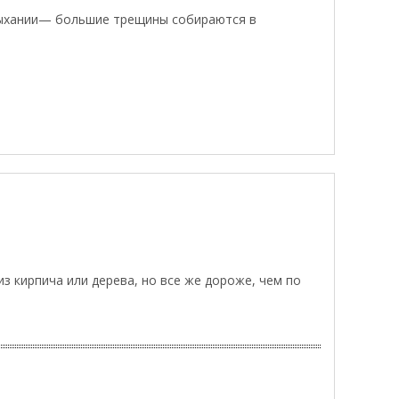
сыхании— большие трещины собираются в
 кирпича или дерева, но все же дороже, чем по