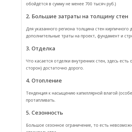
обойдётся в сумму не менее 700 тысяч руб.)
2. Большие затраты на толщину стен
Для указанного региона толщина стен кирпичного д
дополнительные траты на проект, фундамент и стр
3. Отделка
Что касается отделки внутренних стен, здесь есть
сторон) достаточно дорого.
4. Отопление
Тенденция к насыщению капиллярной влагой (особе
протапливать.
5. Сезонность
Большое сезонное ограничение, то есть невозмож