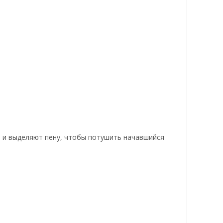
о и выделяют пену, чтобы потушить начавшийся