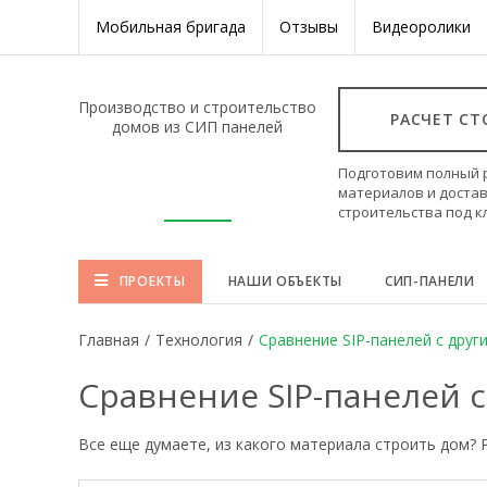
Мобильная бригада
Отзывы
Видеоролики
Производство и строительство
РАСЧЕТ С
домов из СИП панелей
Подготовим полный 
материалов и достав
строительства под 
ПРОЕКТЫ
НАШИ ОБЪЕКТЫ
СИП-ПАНЕЛИ
Главная
/
Технология
/
Сравнение SIP-панелей с друг
Сравнение SIP-панелей 
Все еще думаете, из какого материала строить дом?