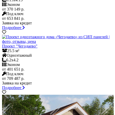
Эконом
от 370 149 р.
Под ключ
от 653 841 р.
Заявка на кредит
Подробнее
Проект "Чегодаево"
25.5 м²
Одноэтажный
6.2x4.2
Эконом
от 401 651 р.
Под ключ
от 709 487 р.
Заявка на кредит
Подробнее