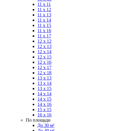
11 x 11
11 x 12
11 x 13
11 x 14
11 x 15
11 x 16
11 x 17
12 x 12
12 x 13
12 x 14
12 x 15
12 x 16
12 x 17
12 x 18
13 x 13
13 x 14
13 x 15
14 x 14
14 x 15
14 x 16
15 x 15
16 x 16
По площади
До 30 м²
До 40 м²