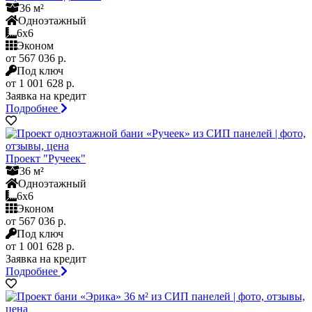
36 м²
Одноэтажный
6x6
Эконом
от 567 036 р.
Под ключ
от 1 001 628 р.
Заявка на кредит
Подробнее
Проект "Ручеек"
36 м²
Одноэтажный
6x6
Эконом
от 567 036 р.
Под ключ
от 1 001 628 р.
Заявка на кредит
Подробнее