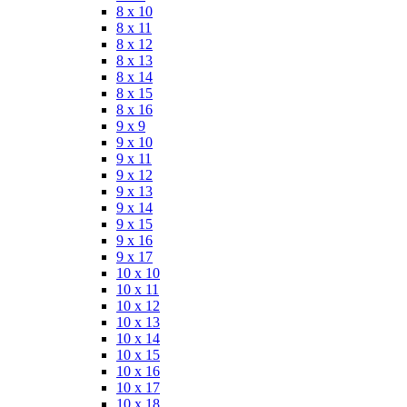
8 x 10
8 x 11
8 x 12
8 x 13
8 x 14
8 x 15
8 x 16
9 x 9
9 x 10
9 x 11
9 x 12
9 x 13
9 x 14
9 x 15
9 x 16
9 x 17
10 x 10
10 x 11
10 x 12
10 x 13
10 x 14
10 x 15
10 x 16
10 x 17
10 x 18