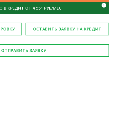
!
 В КРЕДИТ ОТ 4 551 РУБ/МЕС
ИРОВКУ
ОСТАВИТЬ ЗАЯВКУ НА КРЕДИТ
ОТПРАВИТЬ ЗАЯВКУ