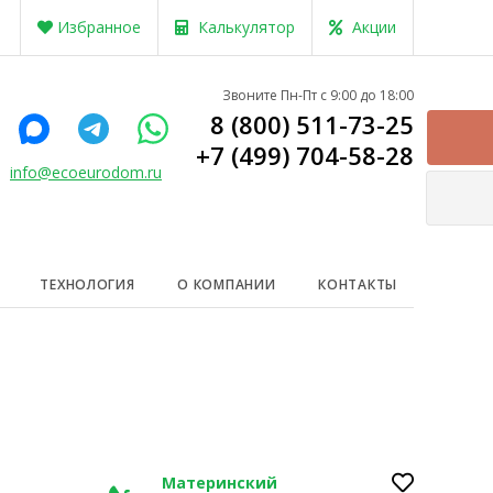
Избранное
Калькулятор
Акции
Звоните Пн-Пт с 9:00 до 18:00
8 (800) 511-73-25
+7 (499) 704-58-28
info@ecoeurodom.ru
ТЕХНОЛОГИЯ
О КОМПАНИИ
КОНТАКТЫ
Материнский