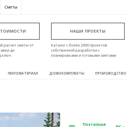
Сметы
СТОИМОСТИ
НАШИ ПРОЕКТЫ
й расчет сметы от
Каталог с более 2000 проектов
тавки до
собственной разработки с
д ключ
планировками и готовыми сметами
ПИЛОМАТЕРИАЛ
ДОМОКОМПЛЕКТЫ
ПРОИЗВОДСТВО
Поэтапная