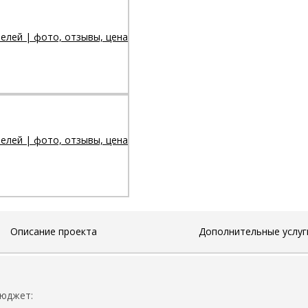
Описание проекта
Дополнительные услуг
бюджет: