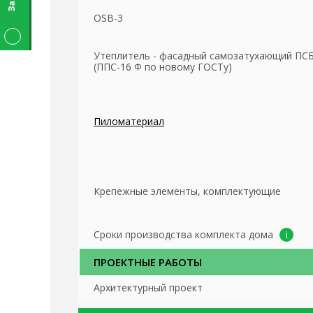
OSB-3
Утеплитель - фасадный самозатухающий ПСБ
(ППС-16 Ф по новому ГОСТу)
Пиломатериал
Крепежные элементы, комплектующие
Сроки производства комплекта дома
ПРОЕКТНЫЕ РАБОТЫ
Архитектурный проект