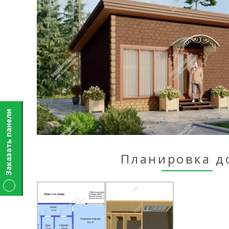
Заказать панели
Планировка д