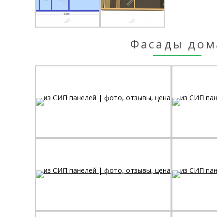
Фасады дом