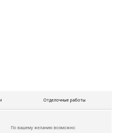
и
Отделочные работы
По вашему желанию возможно: