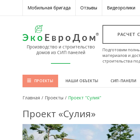
Мобильная бригада
Отзывы
Видеоролики
РАСЧЕТ 
Производство и строительство
Подготовим полны
домов из СИП панелей
материалов и дос
строительства по
ПРОЕКТЫ
НАШИ ОБЪЕКТЫ
СИП-ПАНЕЛИ
Главная
/
Проекты
/
Проект "Сулия"
Проект «Сулия»