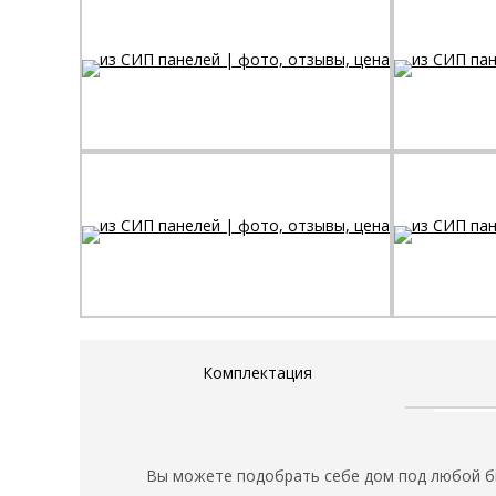
Комплектация
Вы можете подобрать себе дом под любой 