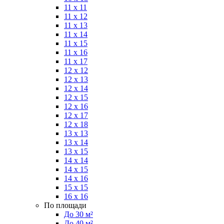
11 x 11
11 x 12
11 x 13
11 x 14
11 x 15
11 x 16
11 x 17
12 x 12
12 x 13
12 x 14
12 x 15
12 x 16
12 x 17
12 x 18
13 x 13
13 x 14
13 x 15
14 x 14
14 x 15
14 x 16
15 x 15
16 x 16
По площади
До 30 м²
До 40 м²