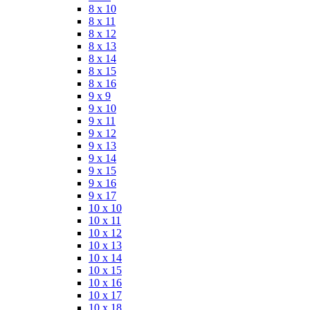
8 x 10
8 x 11
8 x 12
8 x 13
8 x 14
8 x 15
8 x 16
9 x 9
9 x 10
9 x 11
9 x 12
9 x 13
9 x 14
9 x 15
9 x 16
9 x 17
10 x 10
10 x 11
10 x 12
10 x 13
10 x 14
10 x 15
10 x 16
10 x 17
10 x 18