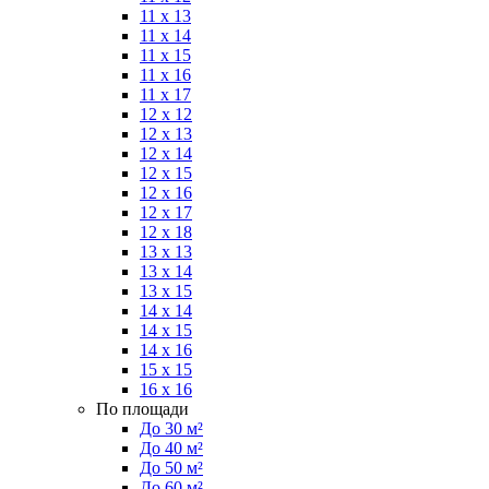
11 x 13
11 x 14
11 x 15
11 x 16
11 x 17
12 x 12
12 x 13
12 x 14
12 x 15
12 x 16
12 x 17
12 x 18
13 x 13
13 x 14
13 x 15
14 x 14
14 x 15
14 x 16
15 x 15
16 x 16
По площади
До 30 м²
До 40 м²
До 50 м²
До 60 м²