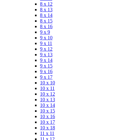
8 x 12
8 x 13
8 x 14
8 x 15
8 x 16
9 x 9
9 x 10
9 x 11
9 x 12
9 x 13
9 x 14
9 x 15
9 x 16
9 x 17
10 x 10
10 x 11
10 x 12
10 x 13
10 x 14
10 x 15
10 x 16
10 x 17
10 x 18
11 x 11
11 x 12