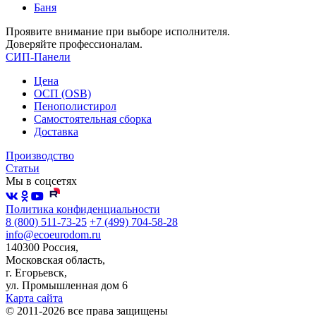
Баня
Проявите внимание при выборе исполнителя.
Доверяйте профессионалам.
СИП-Панели
Цена
ОСП (OSB)
Пенополистирол
Самостоятельная сборка
Доставка
Производство
Статьи
Мы в соцсетях
Политика конфиденциальности
8 (800) 511-73-25
+7 (499) 704-58-28
info@ecoeurodom.ru
140300 Россия,
Московская область,
г. Егорьевск,
ул. Промышленная дом 6
Карта сайта
© 2011-2026 все права защищены