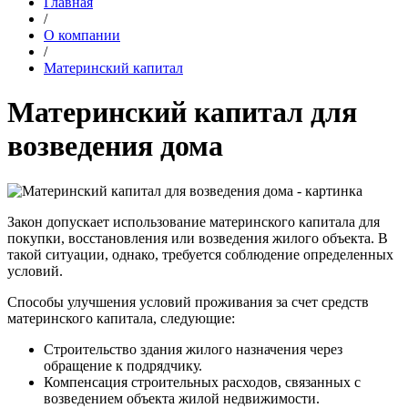
Главная
/
О компании
/
Материнский капитал
Материнский капитал для
возведения дома
Закон допускает использование материнского капитала для
покупки, восстановления или возведения жилого объекта. В
такой ситуации, однако, требуется соблюдение определенных
условий.
Способы улучшения условий проживания за счет средств
материнского капитала, следующие:
Строительство здания жилого назначения через
обращение к подрядчику.
Компенсация строительных расходов, связанных с
возведением объекта жилой недвижимости.