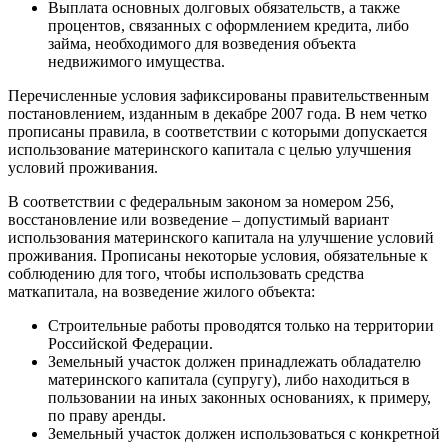
Выплата основных долговых обязательств, а также
процентов, связанных с оформлением кредита, либо
займа, необходимого для возведения объекта
недвижимого имущества.
Перечисленные условия зафиксированы правительственным
постановлением, изданным в декабре 2007 года. В нем четко
прописаны правила, в соответствии с которыми допускается
использование материнского капитала с целью улучшения
условий проживания.
В соответствии с федеральным законом за номером 256,
восстановление или возведение – допустимый вариант
использования материнского капитала на улучшение условий
проживания. Прописаны некоторые условия, обязательные к
соблюдению для того, чтобы использовать средства
маткапитала, на возведение жилого объекта:
Строительные работы проводятся только на территории
Российской Федерации.
Земельный участок должен принадлежать обладателю
материнского капитала (супругу), либо находиться в
пользовании на иных законных основаниях, к примеру,
по праву аренды.
Земельный участок должен использоваться с конкретной