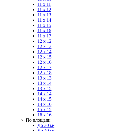
11 x 11
11 x 12
11 x 13
11 x 14
11 x 15
11 x 16
11 x 17
12 x 12
12 x 13
12 x 14
12 x 15
12 x 16
12 x 17
12 x 18
13 x 13
13 x 14
13 x 15
14 x 14
14 x 15
14 x 16
15 x 15
16 x 16
По площади
До 30 м²
До 40 м²