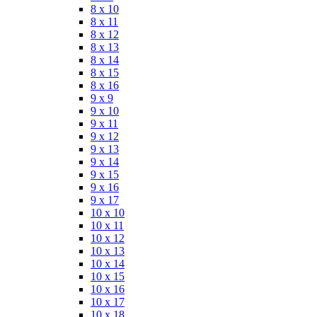
8 x 10
8 x 11
8 x 12
8 x 13
8 x 14
8 x 15
8 x 16
9 x 9
9 x 10
9 x 11
9 x 12
9 x 13
9 x 14
9 x 15
9 x 16
9 x 17
10 x 10
10 x 11
10 x 12
10 x 13
10 x 14
10 x 15
10 x 16
10 x 17
10 x 18