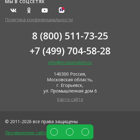
МЫ В СОЦСЕТЯХ
Политика конфиденциальности
8 (800) 511-73-25
+7 (499) 704-58-28
info@ecoeurodom.ru
140300 Россия,
Московская область,
г. Егорьевск,
ул. Промышленная дом 6
Карта сайта
© 2011-2026 все права защищены
Продвижение сайтов DIUS