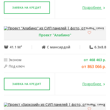
Подробнее
ЗАЯВКА НА КРЕДИТ
Проект "Алабино"
41.1 М²
С мансардой
6.3x8.8
Эконом
от 468 463 р.
Под ключ
от 863 066 р.
Подробнее
ЗАЯВКА НА КРЕДИТ