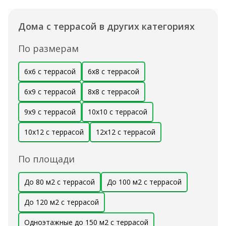
Дома с террасой в других категориях
По размерам
6х6 с террасой
6х8 с террасой
6х9 с террасой
8х8 с террасой
9х9 с террасой
10х10 с террасой
10х12 с террасой
12х12 с террасой
По площади
До 80 м2 с террасой
До 100 м2 с террасой
До 120 м2 с террасой
Одноэтажные до 150 м2 с террасой