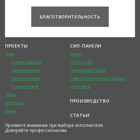
БЛАГОТВОРИТЕЛЬНОСТЬ
ПРОЕКТЫ
СИП-ПАНЕЛИ
Дом
Цена
Одноэтажный
ОСП (OSB)
Двухэтажный
Пенополистирол
Трехэтажный
Самостоятельная сборка
С мансардой
Доставка
Дача
ПРОИЗВОДСТВО
Бытовка
Баня
СТАТЬИ
Проявите внимание при выборе исполнителя.
Доверяйте профессионалам.