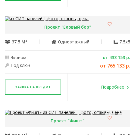
Проект "Еловый бор"
37.5 М²
Одноэтажный
7.5x5
Эконом
от 433 153 р.
Под ключ
от 765 133 р.
Подробнее
ЗАЯВКА НА КРЕДИТ
Проект "Фишт"