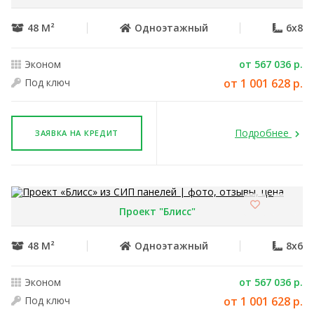
48 М²
Одноэтажный
6x8
Эконом
от 567 036 р.
Под ключ
от 1 001 628 р.
Подробнее
ЗАЯВКА НА КРЕДИТ
Проект "Блисс"
48 М²
Одноэтажный
8x6
Эконом
от 567 036 р.
Под ключ
от 1 001 628 р.