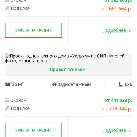
Эконом
от 385 900 р.
Под ключ
от 681 664 р.
Подробнее
ЗАЯВКА НА КРЕДИТ
Проект "Уильям"
36 М²
Одноэтажный
6x6
Эконом
от 441 028 р.
Под ключ
от 779 044 р.
Подробнее
ЗАЯВКА НА КРЕДИТ