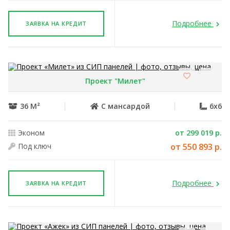
Подробнее
ЗАЯВКА НА КРЕДИТ
Проект "Милет"
36 М²
С мансардой
6x6
Эконом
от 299 019 р.
Под ключ
от 550 893 р.
Подробнее
ЗАЯВКА НА КРЕДИТ