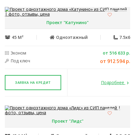
Проект "Катунино"
45 М²
Одноэтажный
7.5x6
Эконом
от 516 633 р.
Под ключ
от 912 594 р.
Подробнее
ЗАЯВКА НА КРЕДИТ
Проект "Лидс"