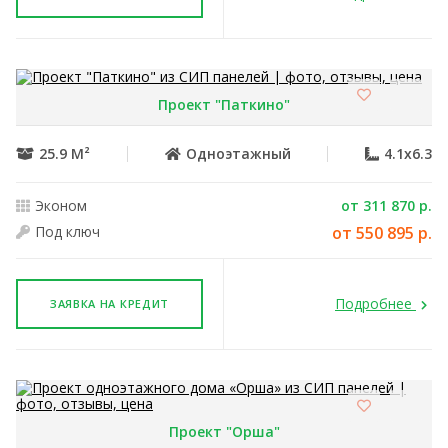
Проект "Паткино"
25.9 М²
Одноэтажный
4.1x6.3
Эконом
от 311 870 р.
Под ключ
от 550 895 р.
Подробнее
ЗАЯВКА НА КРЕДИТ
Проект "Орша"