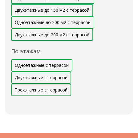
Двухэтажные до 150 м2 с террасой
Одноэтажные до 200 м2 с террасой
Двухэтажные до 200 м2 с террасой
По этажам
Одноэтажные с террасой
Двухэтажные с террасой
Трехэтажные с террасой