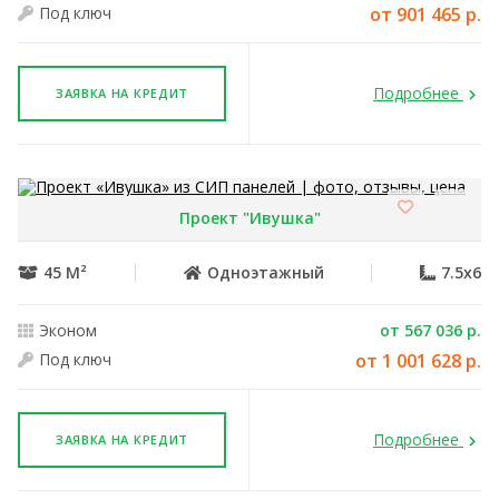
Под ключ
от 901 465 р.
Подробнее
ЗАЯВКА НА КРЕДИТ
Проект "Ивушка"
45 М²
Одноэтажный
7.5x6
Эконом
от 567 036 р.
Под ключ
от 1 001 628 р.
Подробнее
ЗАЯВКА НА КРЕДИТ