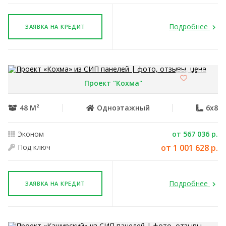
Подробнее
ЗАЯВКА НА КРЕДИТ
Проект "Кохма"
48 М²
Одноэтажный
6x8
Эконом
от 567 036 р.
Под ключ
от 1 001 628 р.
Подробнее
ЗАЯВКА НА КРЕДИТ