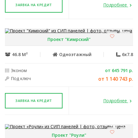
Подробнее
ЗАЯВКА НА КРЕДИТ
Проект "Кимрский"
46.8 М²
Одноэтажный
6x7.8
Эконом
от 645 791 р.
Под ключ
от 1 140 743 р.
Подробнее
ЗАЯВКА НА КРЕДИТ
Проект "Роули"