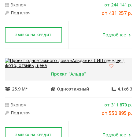
Эконом
от 244 141 р.
Под ключ
от 431 257 р.
Подробнее
ЗАЯВКА НА КРЕДИТ
Проект "Альда"
25.9 М²
Одноэтажный
4.1x6.3
Эконом
от 311 870 р.
Под ключ
от 550 895 р.
Подробнее
ЗАЯВКА НА КРЕДИТ