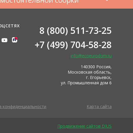
ОЦСЕТЯХ
8 (800) 511-73-25
+7 (499) 704-58-28
info@ecoeurodom.ru
140300 Россия,
Московская область,
г. Егорьевск,
ул. Промышленная дом 6
а конфиденциальности
Карта сайта
Продвижение сайтов DIUS