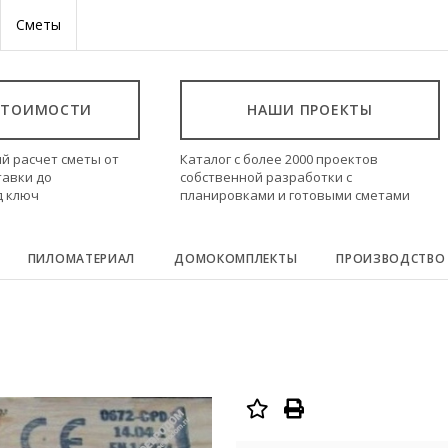
Сметы
СТОИМОСТИ
НАШИ ПРОЕКТЫ
й расчет сметы от
Каталог с более 2000 проектов
тавки до
собственной разработки с
д ключ
планировками и готовыми сметами
ПИЛОМАТЕРИАЛ
ДОМОКОМПЛЕКТЫ
ПРОИЗВОДСТВО