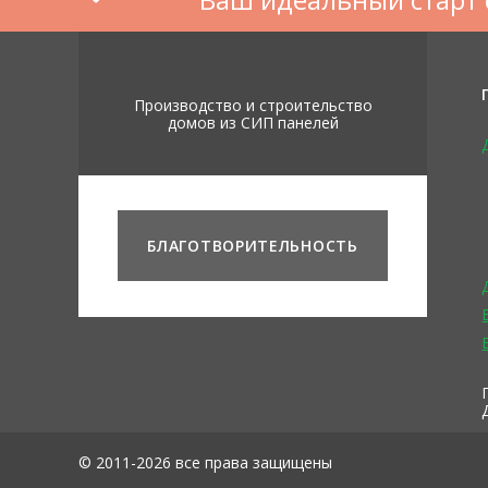
Производство и строительство
домов из СИП панелей
БЛАГОТВОРИТЕЛЬНОСТЬ
© 2011-2026 все права защищены