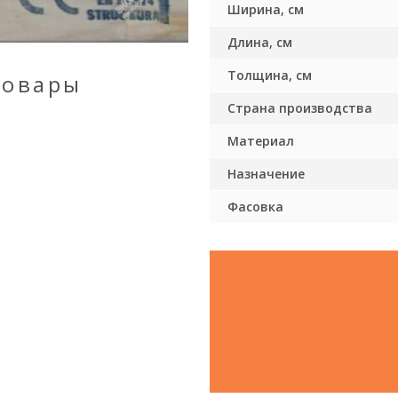
Ширина, см
Длина, см
Толщина, см
товары
Страна производства
Материал
Назначение
Фасовка