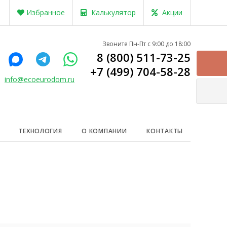
Избранное
Калькулятор
Акции
Звоните Пн-Пт с 9:00 до 18:00
8 (800) 511-73-25
+7 (499) 704-58-28
info@ecoeurodom.ru
ТЕХНОЛОГИЯ
О КОМПАНИИ
КОНТАКТЫ