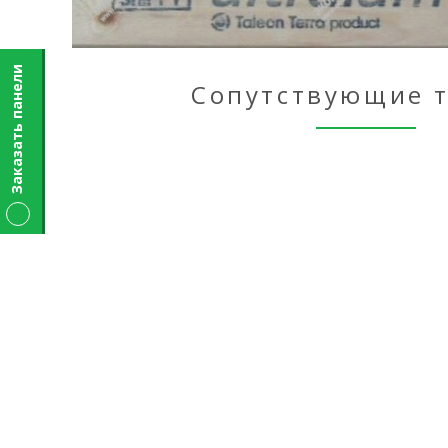
Заказать панели
Сопутствующие 