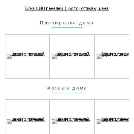
Планировка дома
Фасады дома