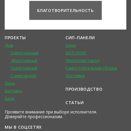
БЛАГОТВОРИТЕЛЬНОСТЬ
ПРОЕКТЫ
СИП-ПАНЕЛИ
Дом
Цена
Одноэтажный
ОСП (OSB)
Двухэтажный
Пенополистирол
Трехэтажный
Самостоятельная сборка
С мансардой
Доставка
Дача
ПРОИЗВОДСТВО
Бытовка
Баня
СТАТЬИ
Проявите внимание при выборе исполнителя.
Доверяйте профессионалам.
МЫ В СОЦСЕТЯХ