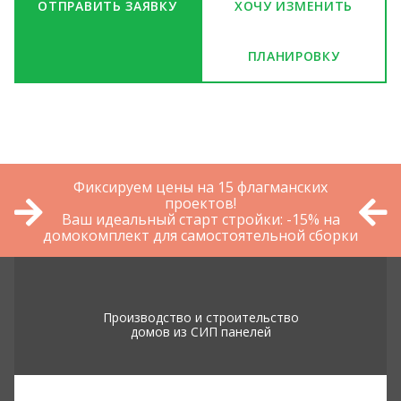
ОТПРАВИТЬ ЗАЯВКУ
ХОЧУ ИЗМЕНИТЬ
ПЛАНИРОВКУ
Фиксируем цены на 15 флагманских
проектов!
Ваш идеальный старт стройки: -15% на
домокомплект для самостоятельной сборки
Производство и строительство
домов из СИП панелей