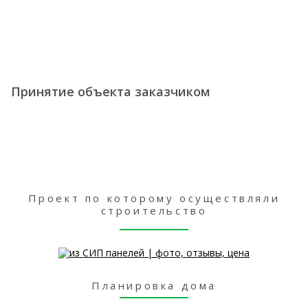
Принятие объекта заказчиком
Проект по которому осуществляли
строительство
Планировка дома