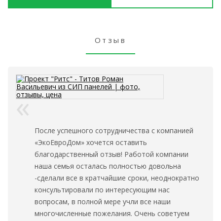
Отзыв
После успешного сотрудничества с компанией
«ЭкоЕвроДом» хочется оставить
благодарственный отзыв! Работой компании
наша семья осталась полностью довольна
-сделали все в кратчайшие сроки, неоднократно
консультировали по интересующим нас
вопросам, в полной мере учли все наши
многочисленные пожелания. Очень советуем