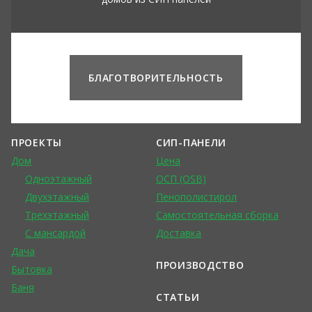
БЛАГОТВОРИТЕЛЬНОСТЬ
ПРОЕКТЫ
СИП-ПАНЕЛИ
Дом
Цена
Одноэтажный
ОСП (OSB)
Двухэтажный
Пенополистирол
Трехэтажный
Самостоятельная сборка
С мансардой
Доставка
Дача
ПРОИЗВОДСТВО
Бытовка
Баня
СТАТЬИ