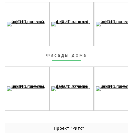
Фасады дома
Проект "Ритс"