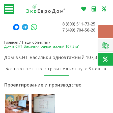
8 (800) 511-73-25
+7 (499) 704-58-28
Главная
/
Наши объекты
/
Дом в СНТ Васильки одноэтажный 107,3 м²
Дом в СНТ Васильки одноэтажный 107,3 м²
Фотоотчет по строительству объекта
Проектирование и производство