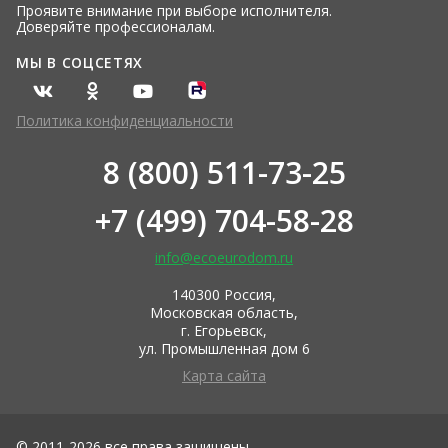
Проявите внимание при выборе исполнителя.
Доверяйте профессионалам.
МЫ В СОЦСЕТЯХ
Политика конфиденциальности
8 (800) 511-73-25
+7 (499) 704-58-28
info@ecoeurodom.ru
140300 Россия,
Московская область,
г. Егорьевск,
ул. Промышленная дом 6
Карта сайта
© 2011-2026 все права защищены