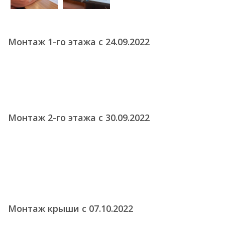
Монтаж 1-го этажа с 24.09.2022
Монтаж 2-го этажа с 30.09.2022
Монтаж крыши с 07.10.2022