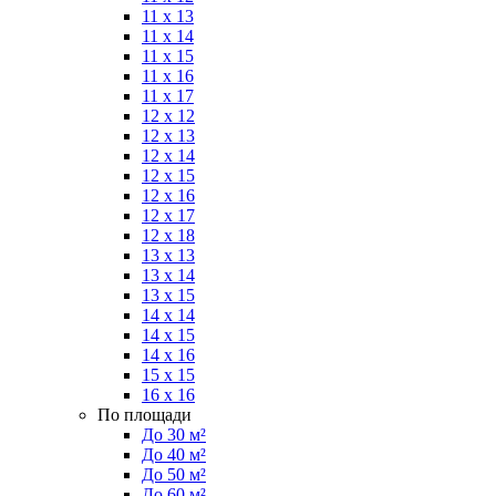
11 x 13
11 x 14
11 x 15
11 x 16
11 x 17
12 x 12
12 x 13
12 x 14
12 x 15
12 x 16
12 x 17
12 x 18
13 x 13
13 x 14
13 x 15
14 x 14
14 x 15
14 x 16
15 x 15
16 x 16
По площади
До 30 м²
До 40 м²
До 50 м²
До 60 м²