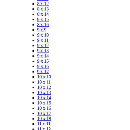
8 x 12
8 x 13
8 x 14
8 x 15
8 x 16
9 x 9
9 x 10
9 x 11
9 x 12
9 x 13
9 x 14
9 x 15
9 x 16
9 x 17
10 x 10
10 x 11
10 x 12
10 x 13
10 x 14
10 x 15
10 x 16
10 x 17
10 x 18
11 x 11
11 x 12