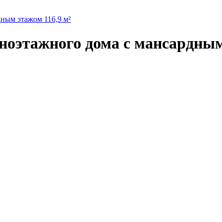
ным этажом 116,9 м²
ноэтажного дома с мансардным