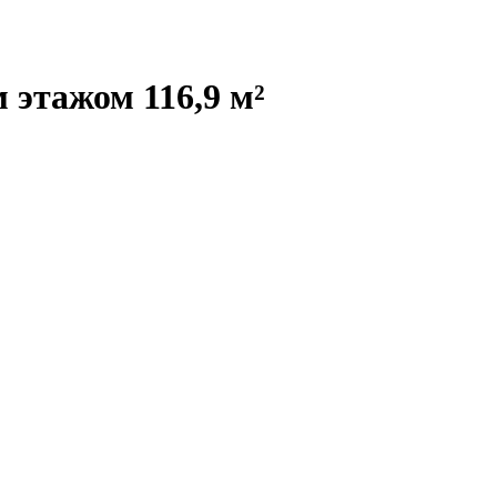
 этажом 116,9 м²