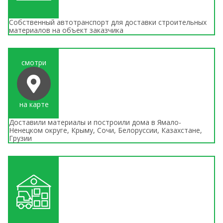
Собственный автотранспорт для доставки строительных
материалов на объект заказчика
смотри
на карте
Доставили материалы и построили дома в Ямало-
Ненецком округе, Крыму, Сочи, Белоруссии, Казахстане,
Грузии