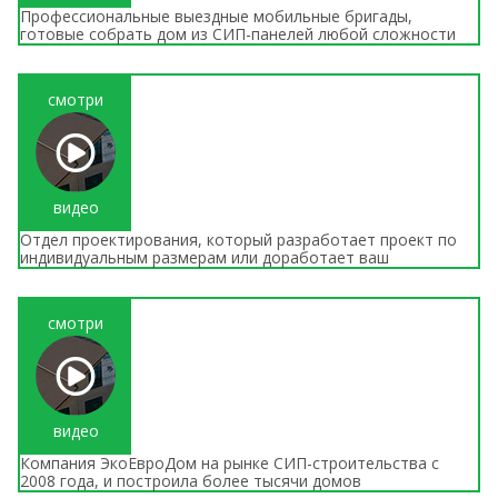
Профессиональные выездные мобильные бригады,
готовые собрать дом из СИП-панелей любой сложности
смотри
видео
Отдел проектирования, который разработает проект по
индивидуальным размерам или доработает ваш
смотри
видео
Компания ЭкоЕвроДом на рынке СИП-строительства с
2008 года, и построила более тысячи домов