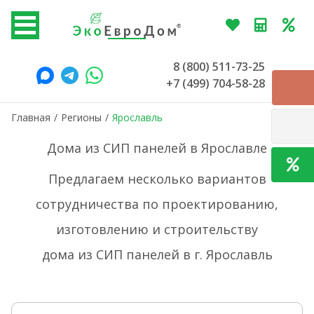
8 (800) 511-73-25
+7 (499) 704-58-28
Главная
/
Регионы
/
Ярославль
Дома из СИП панелей в Ярославле
Предлагаем несколько вариантов
сотрудничества по проектированию,
изготовлению и строительству
дома из СИП панелей в г. Ярославль