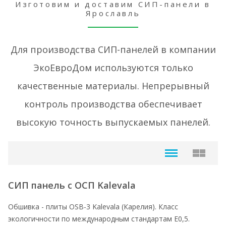
Изготовим и доставим СИП-панели в
Ярославль
Для производства СИП-панелей в компании
ЭкоЕвроДом используются только
качественные материалы. Непрерывный
контроль производства обеспечивает
высокую точность выпускаемых панелей.
СИП панель с ОСП Kalevala
Обшивка - плиты ОSB-3 Kalevala (Карелия). Класс
экологичности по международным стандартам Е0,5.