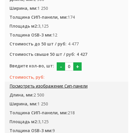
1 250
174
3,125
12
4 477
4 427
-
+
2 500
1 250
218
3,125
9