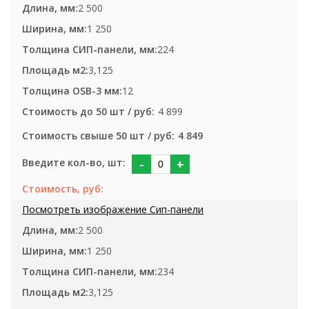
2 500
1 250
224
3,125
12
4 899
4 849
-
+
2 500
1 250
234
3,125