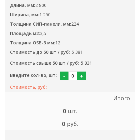
2 800
1 250
224
3,5
12
5 381
5 331
-
+
Итого
0
шт.
0
руб.