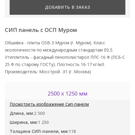
ДОБАВИТЬ В ЗАКАЗ
СИП панель с ОСП Муром
Обшивка - плиты ОSB-3 Муром (г. Муром). Класс
экологичности по международным стандартам Е0,5.
Утеплитель - фасадный пенополистирол ППС-16 Ф (ПСБ-С
25 Ф по старому ГОСТу). Плотность 16-17 кг/м3.
Производитель: Мосстрой -31 (г. Москва)
2500 x 1250 мм
2 500
1 250
118