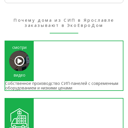
Почему дома из СИП в Ярославле
заказывают в ЭкоЕвроДом
смотри
видео
Собственное производство СИП-панелей с современным
оборудованием и низкими ценами