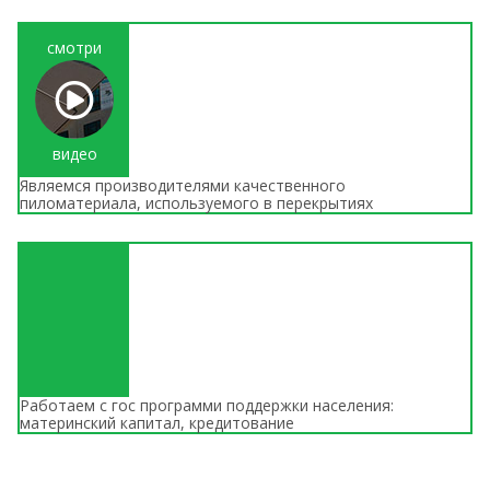
смотри
видео
Являемся производителями качественного
пиломатериала, используемого в перекрытиях
Работаем с гос программи поддержки населения:
материнский капитал, кредитование