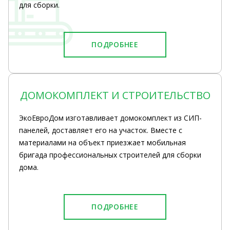
для сборки.
ПОДРОБНЕЕ
ДОМОКОМПЛЕКТ И СТРОИТЕЛЬСТВО
ЭкоЕвроДом изготавливает домокомплект из СИП-
панелей, доставляет его на участок. Вместе с
материалами на объект приезжает мобильная
бригада профессиональных строителей для сборки
дома.
ПОДРОБНЕЕ