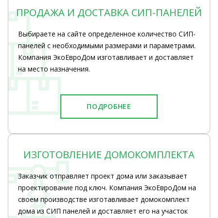
ПРОДАЖА И ДОСТАВКА СИП-ПАНЕЛЕЙ
Выбираете на сайте определенное количество СИП-
панелей с необходимыми размерами и параметрами.
Компания ЭкоЕвроДом изготавливает и доставляет
на место назначения.
ПОДРОБНЕЕ
ИЗГОТОВЛЕНИЕ ДОМОКОМПЛЕКТА
Заказчик отправляет проект дома или заказывает
проектирование под ключ. Компания ЭкоЕвроДом на
своем производстве изготавливает домокомплект
дома из СИП панелей и доставляет его на участок