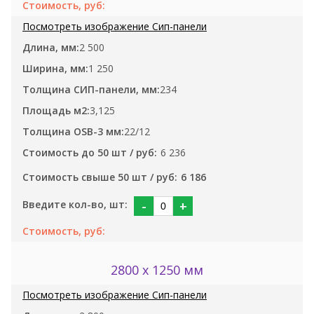
2 500
1 250
234
3,125
22/12
6 236
6 186
-
+
2800 x 1250 мм