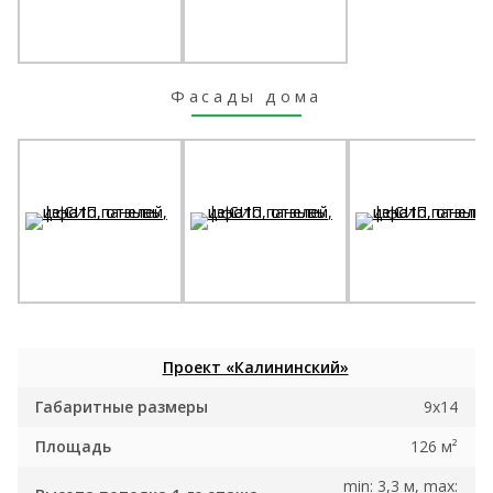
Фасады дома
Проект «Калининский»
Габаритные размеры
9x14
Площадь
126 м²
min: 3,3 м, max: