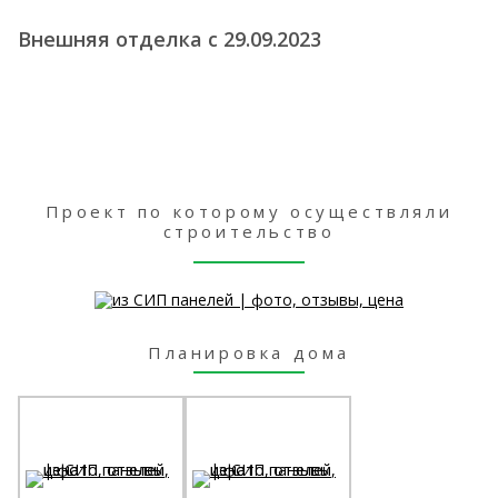
Внешняя отделка с 29.09.2023
Проект по которому осуществляли
строительство
Планировка дома