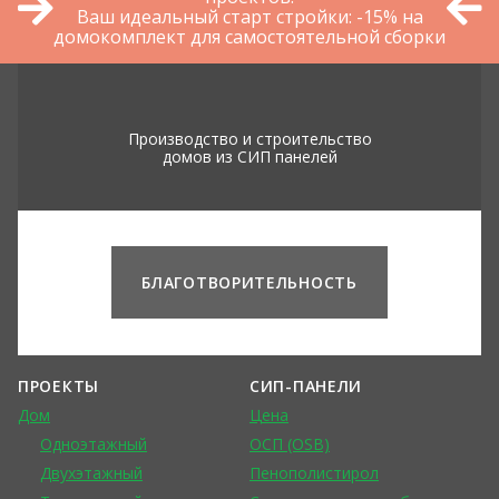
Ваш идеальный старт стройки: -15% на
домокомплект для самостоятельной сборки
Производство и строительство
домов из СИП панелей
БЛАГОТВОРИТЕЛЬНОСТЬ
ПРОЕКТЫ
СИП-ПАНЕЛИ
Дом
Цена
Одноэтажный
ОСП (OSB)
Двухэтажный
Пенополистирол