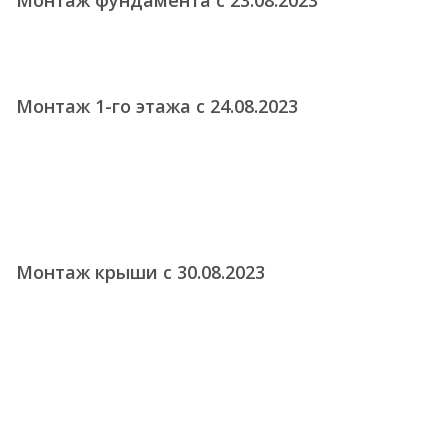
Монтаж фундамента с 23.08.2023
Монтаж 1-го этажа с 24.08.2023
Монтаж крыши с 30.08.2023