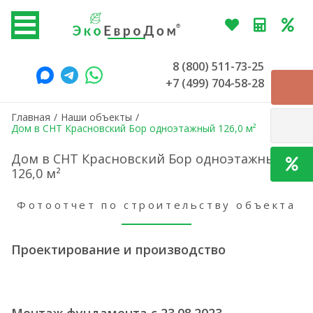
8 (800) 511-73-25
+7 (499) 704-58-28
Главная
/
Наши объекты
/
Дом в СНТ Красновский Бор одноэтажный 126,0 м²
Дом в СНТ Красновский Бор одноэтажный
126,0 м²
Фотоотчет по строительству объекта
Проектирование и производство