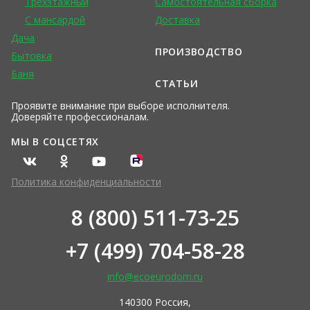
Трехэтажный
Самостоятельная сборка
С мансардой
Доставка
Дача
ПРОИЗВОДСТВО
Бытовка
Баня
СТАТЬИ
Проявите внимание при выборе исполнителя.
Доверяйте профессионалам.
МЫ В СОЦСЕТЯХ
Политика конфиденциальности
8 (800) 511-73-25
+7 (499) 704-58-28
info@ecoeurodom.ru
140300 Россия,