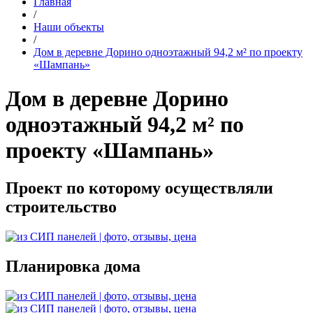
Главная
/
Наши объекты
/
Дом в деревне Дорино одноэтажный 94,2 м² по проекту
«Шампань»
Дом в деревне Дорино
одноэтажный 94,2 м² по
проекту «Шампань»
Проект по которому осуществляли
строительство
Планировка дома