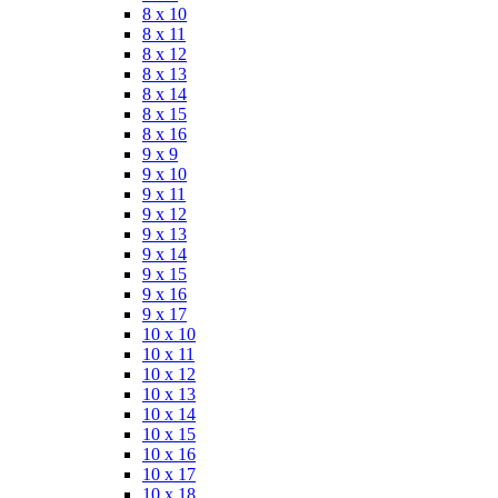
8 x 10
8 x 11
8 x 12
8 x 13
8 x 14
8 x 15
8 x 16
9 x 9
9 x 10
9 x 11
9 x 12
9 x 13
9 x 14
9 x 15
9 x 16
9 x 17
10 x 10
10 x 11
10 x 12
10 x 13
10 x 14
10 x 15
10 x 16
10 x 17
10 x 18