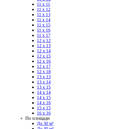
11 x 11
11 x 12
11 x 13
11 x 14
11 x 15
11 x 16
11 x 17
12 x 12
12 x 13
12 x 14
12 x 15
12 x 16
12 x 17
12 x 18
13 x 13
13 x 14
13 x 15
14 x 14
14 x 15
14 x 16
15 x 15
16 x 16
По площади
До 30 м²
До 40 м²