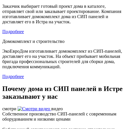
Заказчик выбирает готовый проект дома в каталоге,
отправляет свой или заказывает проектирование. Компания
изготавливает домокомплект дома из СИП панелей и
доставляет его в Истра на участок.
Подробнее
Домокомплект и строительство
ЭкоЕвроДом изготавливает домокомплект из СИП-панелей,
доставляет его на участок. На объект прибывает мобильная
бригада профессиональных строителей для сборки дома,
подключения коммуникаций.
Подробнее
Почему дома из СИП панелей в Истре
заказывают у нас
смотри
видео
Собственное производство СИП-панелей с современным
оборудованием и низкими ценами