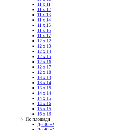
11 x 11
11 x 12
11 x 13
11 x 14
11 x 15
11 x 16
11 x 17
12 x 12
12 x 13
12 x 14
12 x 15
12 x 16
12 x 17
12 x 18
13 x 13
13 x 14
13 x 15
14 x 14
14 x 15
14 x 16
15 x 15
16 x 16
По площади
До 30 м²
До 40 м²