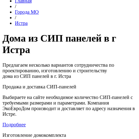
Главная
/
Города МО
/
Истра
Дома из СИП панелей в г
Истра
Предлагаем несколько вариантов сотрудничества по
проектированию, изготовлению и строительству
дома из СИП панелей в г. Истра
Продажа и доставка СИП-панелей
Выбираете на сайте необходимое количество СИП-панелей с
требуемыми размерами и параметрами. Компания
ЭкоЕвроДом производит и доставляет по адресу назначения в
Истре.
Подробнее
Изготовление домокомплекта