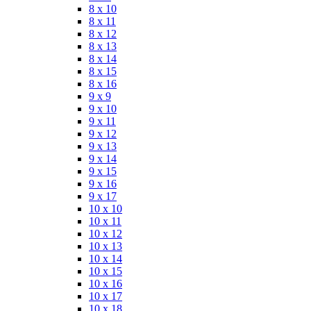
8 x 10
8 x 11
8 x 12
8 x 13
8 x 14
8 x 15
8 x 16
9 x 9
9 x 10
9 x 11
9 x 12
9 x 13
9 x 14
9 x 15
9 x 16
9 x 17
10 x 10
10 x 11
10 x 12
10 x 13
10 x 14
10 x 15
10 x 16
10 x 17
10 x 18