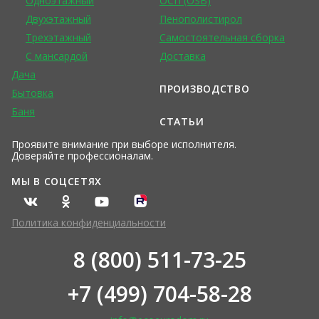
Одноэтажный
ОСП (OSB)
Двухэтажный
Пенополистирол
Трехэтажный
Самостоятельная сборка
С мансардой
Доставка
Дача
ПРОИЗВОДСТВО
Бытовка
Баня
СТАТЬИ
Проявите внимание при выборе исполнителя.
Доверяйте профессионалам.
МЫ В СОЦСЕТЯХ
Политика конфиденциальности
8 (800) 511-73-25
+7 (499) 704-58-28