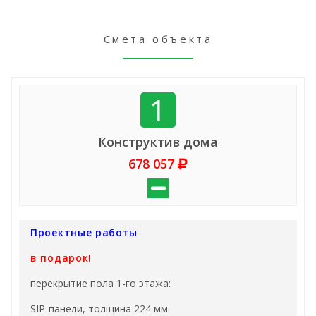
Смета объекта
1
Конструктив дома
678 057
Проектные работы
в подарок!
перекрытие пола 1-го этажа:
SIP-панели, толщина 224 мм.