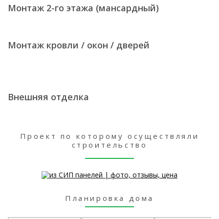
Монтаж 2-го этажа (мансардный)
Монтаж кровли / окон / дверей
Внешняя отделка
Проект по которому осуществляли
строительство
Планировка дома