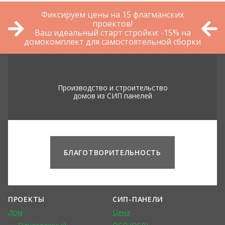
Фиксируем цены на 15 флагманских
проектов!
Ваш идеальный старт стройки: -15% на
домокомплект для самостоятельной сборки
Производство и строительство
домов из СИП панелей
БЛАГОТВОРИТЕЛЬНОСТЬ
ПРОЕКТЫ
СИП-ПАНЕЛИ
Дом
Цена