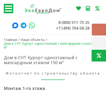
8 (800) 511-73-25
+7 (499) 704-58-28
Главная
/
Наши объекты
/
Дом в СНТ Курорт одноэтажный с мансардным этажом 150
м²
Дом в СНТ Курорт одноэтажный с
мансардным этажом 150 м²
Фотоотчет по строительству объекта
Монтаж 1-го этажа