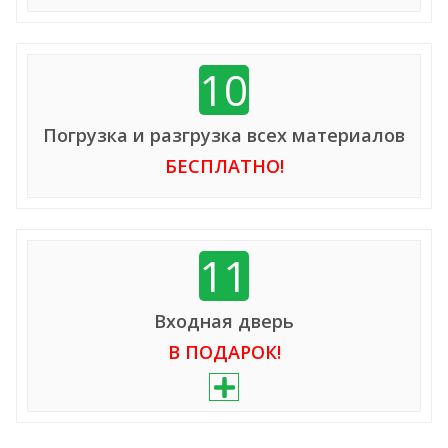
10
Погрузка и разгрузка всех материалов
БЕСПЛАТНО!
11
Входная дверь
В ПОДАРОК!