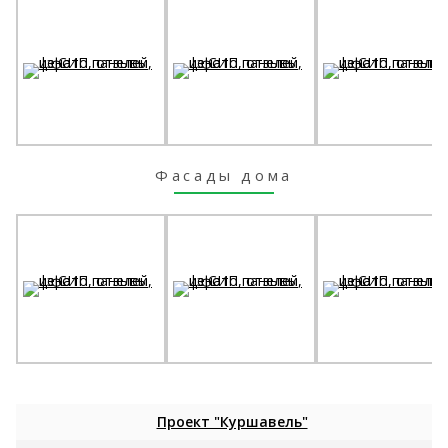
Фасады дома
Проект "Куршавель"