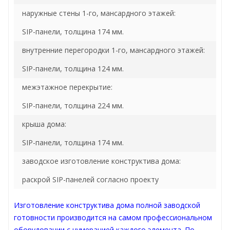
наружные стены 1-го, мансардного этажей:
SIP-панели, толщина 174 мм.
внутренние перегородки 1-го, мансардного этажей:
SIP-панели, толщина 124 мм.
межэтажное перекрытие:
SIP-панели, толщина 224 мм.
крыша дома:
SIP-панели, толщина 174 мм.
заводское изготовление конструктива дома:
раскрой SIP-панелей согласно проекту
Изготовление конструктива дома полной заводской
готовности производится на самом профессиональном
оборудовании с нумерацией каждого элемента. По