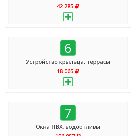
42 285
6
Устройство крыльца, террасы
18 065
7
Окна ПВХ, водоотливы