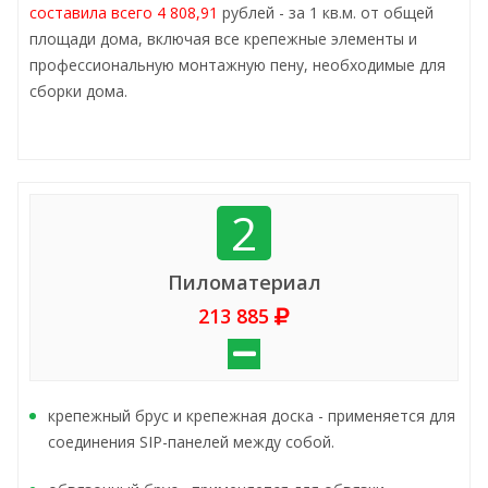
составила всего 4 808,91
рублей - за 1 кв.м. от общей
площади дома, включая все крепежные элементы и
профессиональную монтажную пену, необходимые для
сборки дома.
2
Пиломатериал
213 885
крепежный брус и крепежная доска - применяется для
соединения SIP-панелей между собой.