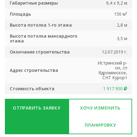
Габаритные размеры
9,4 х 9,2 м
Площадь
150 м²
Высота потолка 1-го этажа
2,8 м
Высота потолка мансардного
3,5 м
этажа
Окончание строительства
12.07.2019 г.
Истринский р-
он, сп
Адрес строительства
Ядроминское,
СНТ Курорт
Стоимость объекта
1 917 900
ОТПРАВИТЬ ЗАЯВКУ
ХОЧУ ИЗМЕНИТЬ
ПЛАНИРОВКУ