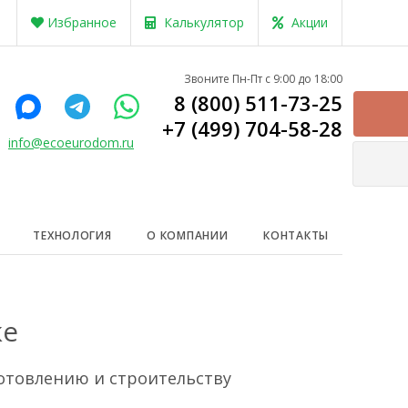
Избранное
Калькулятор
Акции
Звоните Пн-Пт с 9:00 до 18:00
8 (800) 511-73-25
+7 (499) 704-58-28
info@ecoeurodom.ru
ТЕХНОЛОГИЯ
О КОМПАНИИ
КОНТАКТЫ
ке
отовлению и строительству