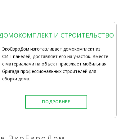
ДОМОКОМПЛЕКТ И СТРОИТЕЛЬСТВО
ЭкоЕвроДом изготавливает домокомплект из
СИП-панелей, доставляет его на участок. Вместе
с материалами на объект приезжает мобильная
бригада профессиональных строителей для
сборки дома.
ПОДРОБНЕЕ
 в ЭкоЕвроДом