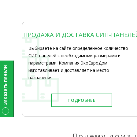
ПРОДАЖА И ДОСТАВКА СИП-ПАНЕЛЕ
Выбираете на сайте определенное количество
СИП-панелей с необходимыми размерами и
параметрами. Компания ЭкоЕвроДом
Заказать панели
изготавливает и доставляет на место
назначения.
ПОДРОБНЕЕ
Почему дома 