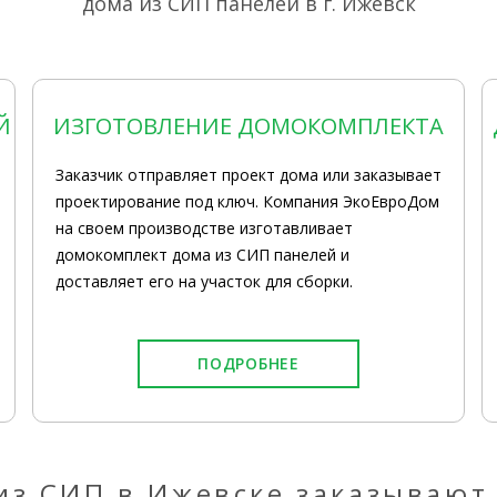
дома из СИП панелей в г. Ижевск
Й
ИЗГОТОВЛЕНИЕ ДОМОКОМПЛЕКТА
Заказчик отправляет проект дома или заказывает
проектирование под ключ. Компания ЭкоЕвроДом
на своем производстве изготавливает
домокомплект дома из СИП панелей и
доставляет его на участок для сборки.
ПОДРОБНЕЕ
из СИП в Ижевске заказывают