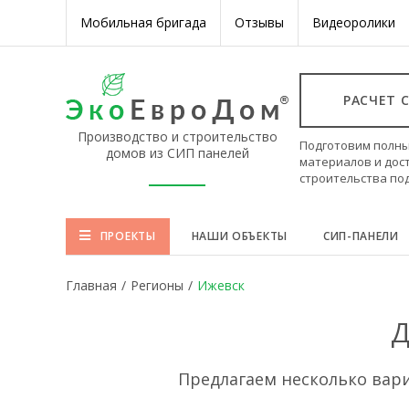
Мобильная бригада
Отзывы
Видеоролики
РАСЧЕТ 
Производство и строительство
Подготовим полны
домов из СИП панелей
материалов и дос
строительства по
ПРОЕКТЫ
НАШИ ОБЪЕКТЫ
СИП-ПАНЕЛИ
Главная
/
Регионы
/
Ижевск
Д
Предлагаем несколько вар