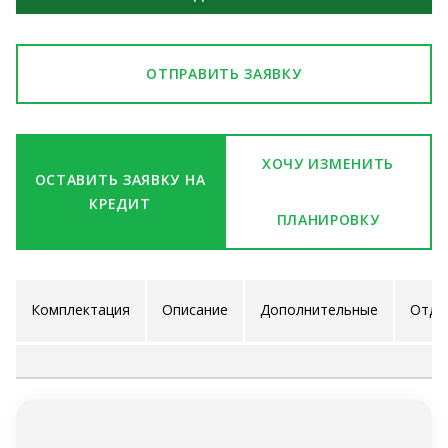
ОТПРАВИТЬ ЗАЯВКУ
ХОЧУ ИЗМЕНИТЬ
ОСТАВИТЬ ЗАЯВКУ НА
КРЕДИТ
ПЛАНИРОВКУ
Комплектация
Описание
Дополнительные
Отде
проекта
услуги
ра