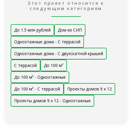
Этот проект относится к
следующим категориям
До 1.5 млн рублей
Дом из СИП
Одноэтажные дома - С террасой
Одноэтажные дома - С двухскатной крышей
С террасой
До 100 м²
До 100 м² - Одноэтажные
До 100 м² - С террасой
Проекты домов 9 x 12
Проекты домов 9 x 12 - Одноэтажные