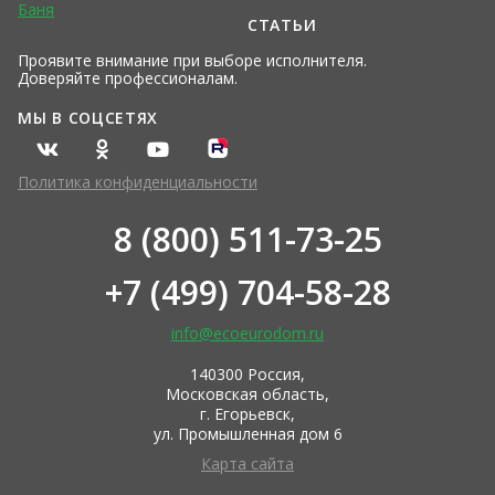
Баня
СТАТЬИ
Проявите внимание при выборе исполнителя.
Доверяйте профессионалам.
МЫ В СОЦСЕТЯХ
Политика конфиденциальности
8 (800) 511-73-25
+7 (499) 704-58-28
info@ecoeurodom.ru
140300 Россия,
Московская область,
г. Егорьевск,
ул. Промышленная дом 6
Карта сайта