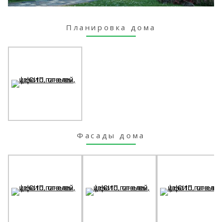
Планировка дома
Фасады дома