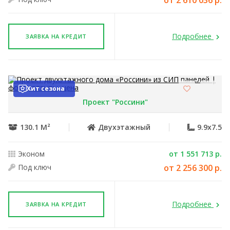
от 2 610 036 р.
Подробнее
ЗАЯВКА НА КРЕДИТ
Хит сезона
Проект "Россини"
130.1 М²
Двухэтажный
9.9x7.5
Эконом
от 1 551 713 р.
Под ключ
от 2 256 300 р.
Подробнее
ЗАЯВКА НА КРЕДИТ