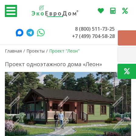
8 (800) 511-73-25
+7 (499) 704-58-28
Главная
/
Проекты
/
Проект "Леон"
Проект одноэтажного дома «Леон»