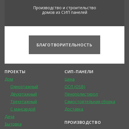
Производство и строительство
домов из СИП панелей
БЛАГОТВОРИТЕЛЬНОСТЬ
ПРОЕКТЫ
СИП-ПАНЕЛИ
Дом
Цена
Одноэтажный
ОСП (OSB)
Двухэтажный
Пенополистирол
Трехэтажный
Самостоятельная сборка
С мансардой
Доставка
Дача
ПРОИЗВОДСТВО
Бытовка