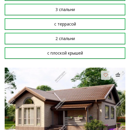
3 спальни
с террасой
2 спальни
с плоской крышей