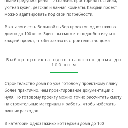
плане предусмотрены 1-2 спальни, просторная гостиная,
уютная кухня, детская и ванная комнаты. Каждый проект
можно адаптировать под свои потребности.
В каталоге есть большой выбор проектов одноэтажных
домов до 100 кв. м. Здесь вы сможете подробно изучить
каждый проект, чтобы заказать строительство дома.
Выбор проекта одноэтажного дома до
100 кв м
Строительство дома по уже готовому проектному плану
более практично, чем проектирование документации с
нуля. По готовому проекту можно точно рассчитать смету
на строительные материалы и работы, чтобы избежать
лишних расходов.
В категории одноэтажных коттеджей дома до 100