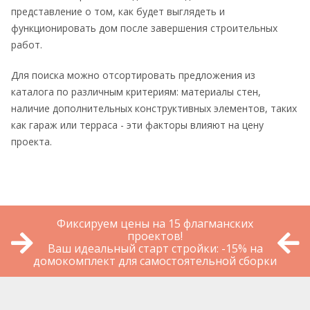
представление о том, как будет выглядеть и
функционировать дом после завершения строительных
работ.
Для поиска можно отсортировать предложения из
каталога по различным критериям: материалы стен,
наличие дополнительных конструктивных элементов, таких
как гараж или терраса - эти факторы влияют на цену
проекта.
Фиксируем цены на 15 флагманских
проектов!
Ваш идеальный старт стройки: -15% на
домокомплект для самостоятельной сборки