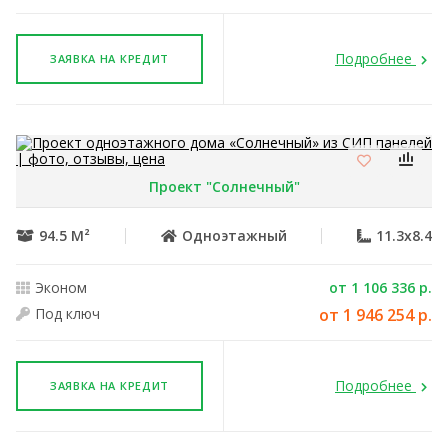
Подробнее
ЗАЯВКА НА КРЕДИТ
Проект "Солнечный"
94.5 М²
Одноэтажный
11.3x8.4
Эконом
от 1 106 336 р.
Под ключ
от 1 946 254 р.
Подробнее
ЗАЯВКА НА КРЕДИТ