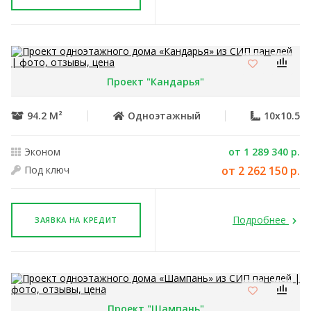
Проект "Кандарья"
94.2 М²
Одноэтажный
10x10.5
Эконом
от 1 289 340 р.
Под ключ
от 2 262 150 р.
Подробнее
ЗАЯВКА НА КРЕДИТ
Проект "Шампань"