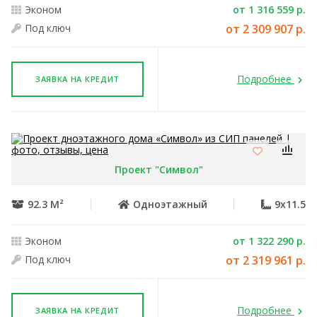
Эконом
от 1 316 559 р.
Под ключ
от 2 309 907 р.
Подробнее
ЗАЯВКА НА КРЕДИТ
Проект "Символ"
92.3 М²
Одноэтажный
9x11.5
Эконом
от 1 322 290 р.
Под ключ
от 2 319 961 р.
Подробнее
ЗАЯВКА НА КРЕДИТ