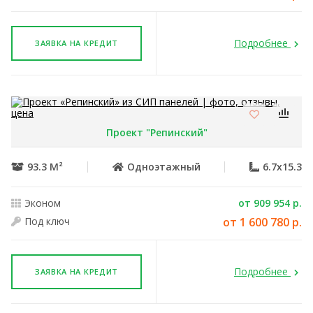
Подробнее
ЗАЯВКА НА КРЕДИТ
Проект "Репинский"
93.3 М²
Одноэтажный
6.7x15.3
Эконом
от 909 954 р.
Под ключ
от 1 600 780 р.
Подробнее
ЗАЯВКА НА КРЕДИТ