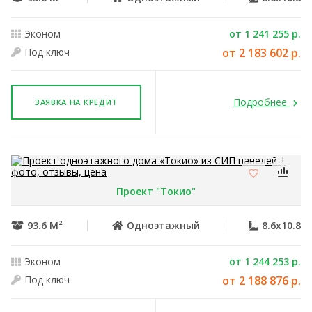
Эконом
от 1 241 255 р.
Под ключ
от 2 183 602 р.
Подробнее
ЗАЯВКА НА КРЕДИТ
Проект "Токио"
93.6 М²
Одноэтажный
8.6x10.8
Эконом
от 1 244 253 р.
Под ключ
от 2 188 876 р.