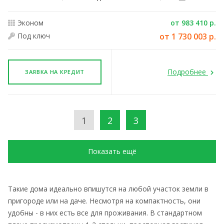
Эконом
от 983 410 р.
Под ключ
от 1 730 003 р.
Подробнее
ЗАЯВКА НА КРЕДИТ
1
2
3
Показать ещё
Такие дома идеально впишутся на любой участок земли в
пригороде или на даче. Несмотря на компактность, они
удобны - в них есть все для проживания. В стандартном