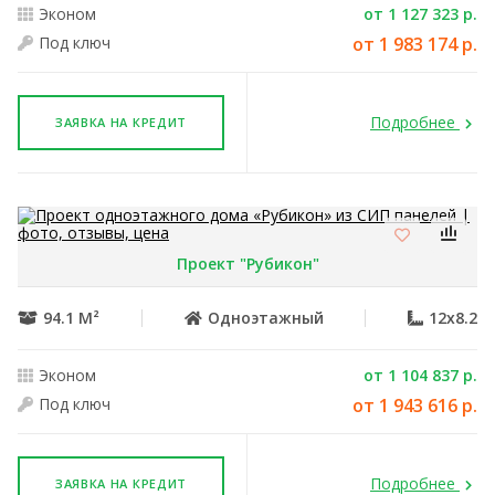
Эконом
от 1 127 323 р.
Под ключ
от 1 983 174 р.
Подробнее
ЗАЯВКА НА КРЕДИТ
Проект "Рубикон"
94.1 М²
Одноэтажный
12x8.2
Эконом
от 1 104 837 р.
Под ключ
от 1 943 616 р.
Подробнее
ЗАЯВКА НА КРЕДИТ