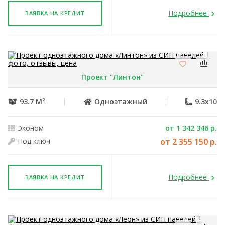
Подробнее
ЗАЯВКА НА КРЕДИТ
Проект "Линтон"
93.7 М²
Одноэтажный
9.3x10
Эконом
от 1 342 346 р.
Под ключ
от 2 355 150 р.
Подробнее
ЗАЯВКА НА КРЕДИТ