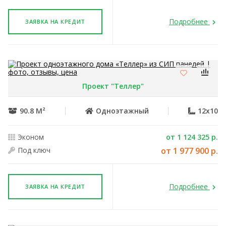
Подробнее
ЗАЯВКА НА КРЕДИТ
Проект "Теллер"
90.8 М²
Одноэтажный
12x10
Эконом
от 1 124 325 р.
Под ключ
от 1 977 900 р.
Подробнее
ЗАЯВКА НА КРЕДИТ