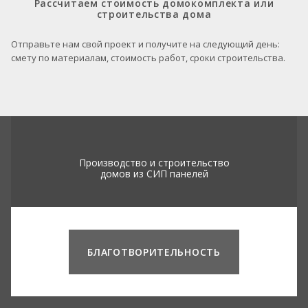
Рассчитаем стоимость домокомплекта или
строительства дома
Отправьте нам свой проект и получите на следующий день:
смету по материалам, стоимость работ, сроки строительства.
Производство и строительство
домов из СИП панелей
БЛАГОТВОРИТЕЛЬНОСТЬ