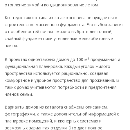
отопление зимой и кондиционирование летом.
Коттедж такого типа из-за легкого веса не нуждается в
строительстве массивного фундамента. Его выбор зависит
от особенностей почвы - можно выбрать ленточный,
свайный фундамент или утепленные железобетонные
плиты.
2
В проектах одноэтажных домов до 100 м
продуманная и
функциональная планировка. Каждый уголок жилого
пространства используется рационально, создавая
комфортное и удобное пространство для проживания. В
таких домах учитываются потребности и предпочтения
членов семьи.
Варианты домов из каталога снабжены описанием,
фотографиями, а также дополнительной информацией о
планировке помещений, инженерных системах и
возможных вариантах отделки. Это дает полное