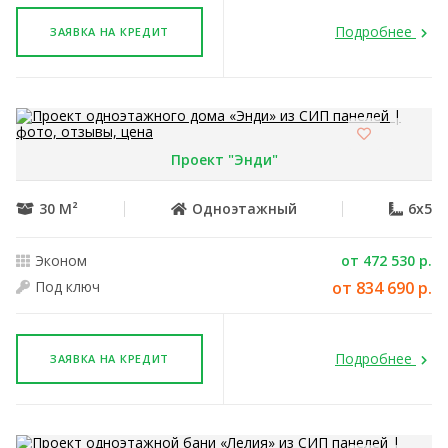
Подробнее
ЗАЯВКА НА КРЕДИТ
Проект "Энди"
30 М²
Одноэтажный
6x5
Эконом
от 472 530 р.
Под ключ
от 834 690 р.
Подробнее
ЗАЯВКА НА КРЕДИТ