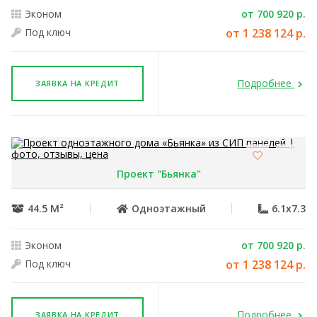
Эконом
от 700 920 р.
Под ключ
от 1 238 124 р.
Подробнее
ЗАЯВКА НА КРЕДИТ
Проект "Бьянка"
44.5 М²
Одноэтажный
6.1x7.3
Эконом
от 700 920 р.
Под ключ
от 1 238 124 р.
Подробнее
ЗАЯВКА НА КРЕДИТ