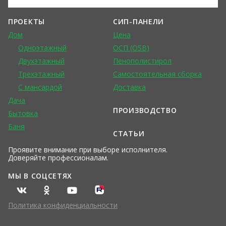
ПРОЕКТЫ
СИП-ПАНЕЛИ
Дом
Цена
Одноэтажный
ОСП (OSB)
Двухэтажный
Пенополистирол
Трехэтажный
Самостоятельная сборка
С мансардой
Доставка
Дача
ПРОИЗВОДСТВО
Бытовка
Баня
СТАТЬИ
Проявите внимание при выборе исполнителя.
Доверяйте профессионалам.
МЫ В СОЦСЕТЯХ
Политика конфиденциальности