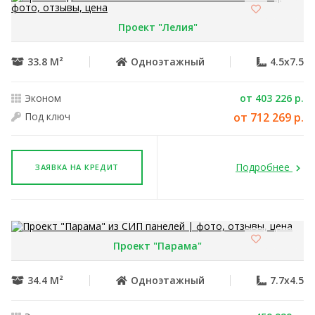
Проект "Лелия"
33.8 М²
Одноэтажный
4.5x7.5
Эконом
от 403 226 р.
Под ключ
от 712 269 р.
Подробнее
ЗАЯВКА НА КРЕДИТ
Проект "Парама"
34.4 М²
Одноэтажный
7.7x4.5