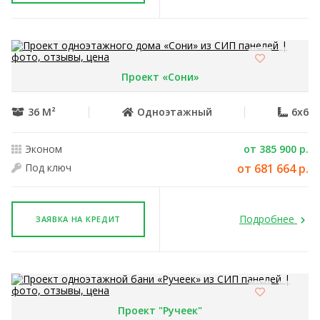
Проект «Сони»
36 М²
Одноэтажный
6x6
Эконом
от 385 900 р.
Под ключ
от 681 664 р.
Подробнее
ЗАЯВКА НА КРЕДИТ
Проект "Ручеек"