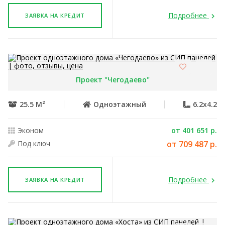
Подробнее
ЗАЯВКА НА КРЕДИТ
Проект "Чегодаево"
25.5 М²
Одноэтажный
6.2x4.2
Эконом
от 401 651 р.
Под ключ
от 709 487 р.
Подробнее
ЗАЯВКА НА КРЕДИТ