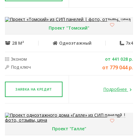
Проект "Томский"
28 М²
Одноэтажный
7x4
Эконом
от 441 028 р.
Под ключ
от 779 044 р.
Подробнее
ЗАЯВКА НА КРЕДИТ
Проект "Галле"