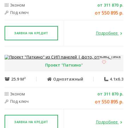
Эконом
от 311 870 р.
Под ключ
от 550 895 р.
Подробнее
ЗАЯВКА НА КРЕДИТ
Проект "Паткино"
25.9 М²
Одноэтажный
4.1x6.3
Эконом
от 311 870 р.
Под ключ
от 550 895 р.
Подробнее
ЗАЯВКА НА КРЕДИТ