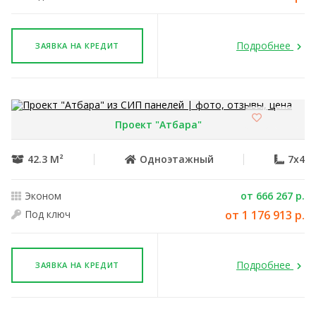
Подробнее
ЗАЯВКА НА КРЕДИТ
Проект "Атбара"
42.3 М²
Одноэтажный
7x4
Эконом
от 666 267 р.
Под ключ
от 1 176 913 р.
Подробнее
ЗАЯВКА НА КРЕДИТ