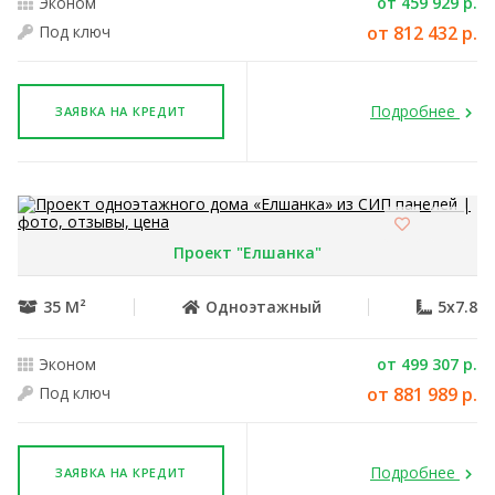
Эконом
от 459 929 р.
Под ключ
от 812 432 р.
Подробнее
ЗАЯВКА НА КРЕДИТ
Проект "Елшанка"
35 М²
Одноэтажный
5x7.8
Эконом
от 499 307 р.
Под ключ
от 881 989 р.
Подробнее
ЗАЯВКА НА КРЕДИТ