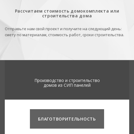
Рассчитаем стоимость домокомплекта или
строительства дома
Отправьте нам свой проект и получите на следующий день:
смету по материалам, стоимость работ, сроки строительства.
Производство и строительство
домов из СИП панелей
БЛАГОТВОРИТЕЛЬНОСТЬ