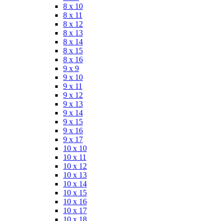
8 x 10
8 x 11
8 x 12
8 x 13
8 x 14
8 x 15
8 x 16
9 x 9
9 x 10
9 x 11
9 x 12
9 x 13
9 x 14
9 x 15
9 x 16
9 x 17
10 x 10
10 x 11
10 x 12
10 x 13
10 x 14
10 x 15
10 x 16
10 x 17
10 x 18