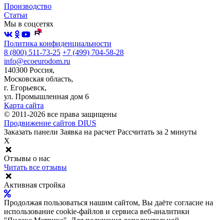
Производство
Статьи
Мы в соцсетях
Политика конфиденциальности
8 (800) 511-73-25
+7 (499) 704-58-28
info@ecoeurodom.ru
140300 Россия,
Московская область,
г. Егорьевск,
ул. Промышленная дом 6
Карта сайта
© 2011-2026 все права защищены
Продвижение сайтов DIUS
Заказать панели
Заявка на расчет
Рассчитать за 2 минуты
X
Отзывы о нас
Читать все отзывы
Активная стройка
Продолжая пользоваться нашим сайтом, Вы даёте согласие на
использование cookie-файлов и сервиса веб-аналитики