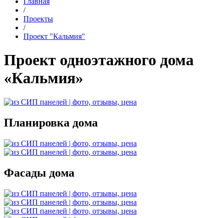
Главная
/
Проекты
/
Проект "Кальмия"
Проект одноэтажного дома
«Кальмия»
Планировка дома
Фасады дома