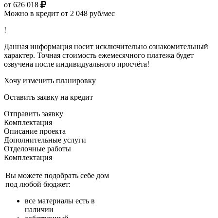
от 626 018
Можно в кредит от 2 048 руб/мес
!
Данная информация носит исключительно ознакомительный
характер. Точная стоимость ежемесячного платежа будет
озвучена после индивидуального просчёта!
Хочу изменить планировку
Оставить заявку на кредит
Отправить заявку
Комплектация
Описание проекта
Дополнительные услуги
Отделочные работы
Комплектация
Вы можете подобрать себе дом
под любой бюджет:
все материалы есть в
наличии