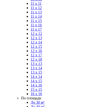
11 x 11
11 x 12
11 x 13
11 x 14
11 x 15
11 x 16
11 x 17
12 x 12
12 x 13
12 x 14
12 x 15
12 x 16
12 x 17
12 x 18
13 x 13
13 x 14
13 x 15
14 x 14
14 x 15
14 x 16
15 x 15
16 x 16
По площади
До 30 м²
До 40 м²