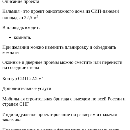
Описание проекта
Кальмия - это проект одноэтажного дома из СИП-панелей
2
площадью 22,5 м
В площадь входит:
комната.
При желании можно изменить планировку и объединять
комнаты
Оконные и дверные проемы можно сместить или перенести
на соседние стены
2
Контур СИП 22.5 м
Дополнительные услуги
Мобильная строительная бригада с выездом по всей России и
странам СНГ
Индивидуальное проектирование по размерам из задачам
заказчика