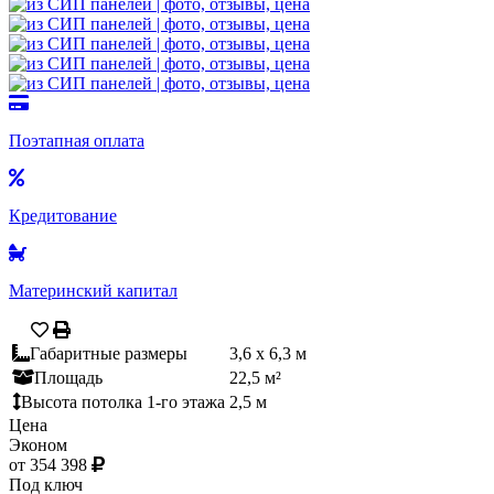
Поэтапная оплата
Кредитование
Материнский капитал
Габаритные размеры
3,6 x 6,3 м
Площадь
22,5 м²
Высота потолка 1-го этажа
2,5 м
Цена
Эконом
от 354 398
Под ключ