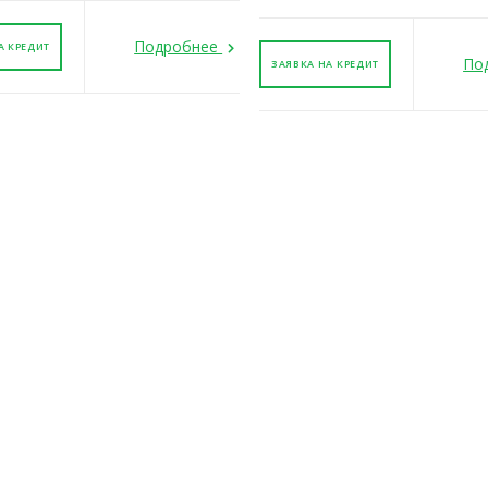
Подробнее
А КРЕДИТ
По
ЗАЯВКА НА КРЕДИТ