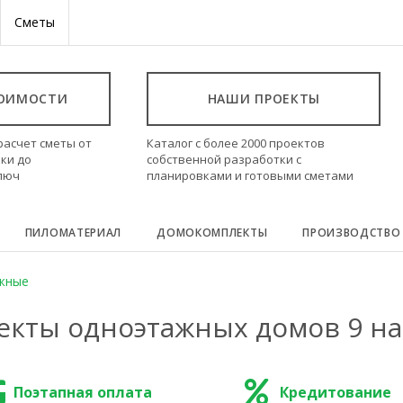
Сметы
ТОИМОСТИ
НАШИ ПРОЕКТЫ
расчет сметы от
Каталог с более 2000 проектов
ки до
собственной разработки с
ключ
планировками и готовыми сметами
ПИЛОМАТЕРИАЛ
ДОМОКОМПЛЕКТЫ
ПРОИЗВОДСТВО
жные
екты одноэтажных домов 9 на
Поэтапная оплата
Кредитование