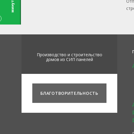
ы
Отп
стр
Производство и строительство
домов из СИП панелей
БЛАГОТВОРИТЕЛЬНОСТЬ