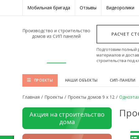
Мобильная бригада
Отзывы
Видеоролики
Производство и строительство
РАСЧЕТ С
домов из СИП панелей
Подготовим полный 
материалов и достав
строительства под 
ПРОЕКТЫ
НАШИ ОБЪЕКТЫ
СИП-ПАНЕЛИ
Главная
/
Проекты
/
Проекты домов 9 x 12
/
Одноэта
Про
Акция на строительство
дома