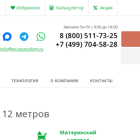
Избранное
Калькулятор
Акции
Звоните Пн-Пт с 9:00 до 18:00
8 (800) 511-73-25
+7 (499) 704-58-28
info@ecoeurodom.ru
ТЕХНОЛОГИЯ
О КОМПАНИИ
КОНТАКТЫ
 12 метров
Материнский