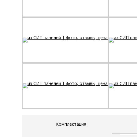
Комплектация