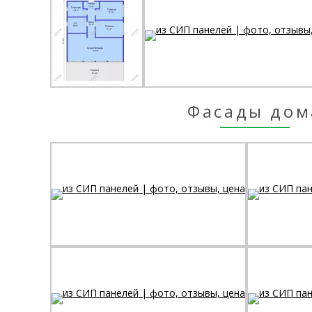
Фасады дом