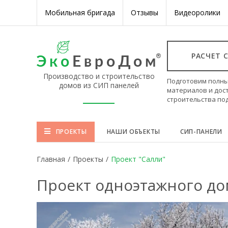
Мобильная бригада
Отзывы
Видеоролики
РАСЧЕТ 
Производство и строительство
Подготовим полны
домов из СИП панелей
материалов и дос
строительства по
ПРОЕКТЫ
НАШИ ОБЪЕКТЫ
СИП-ПАНЕЛИ
Главная
/
Проекты
/
Проект "Салли"
Проект одноэтажного до