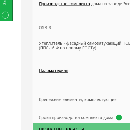
Производство комплекта
дома на заводе Эк
OSB-3
Утеплитель - фасадный самозатухающий ПСБ
(ППС-16 Ф по новому ГОСТу)
Пиломатериал
Крепежные элементы, комплектующие
Сроки производства комплекта дома
ПРОЕКТНЫЕ РАБОТЫ