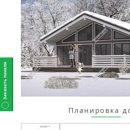
Заказать панели
Планировка д