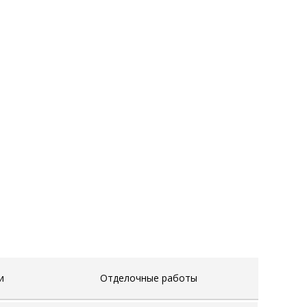
и
Отделочные работы