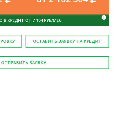
!
 В КРЕДИТ ОТ 7 104 РУБ/МЕС
ИРОВКУ
ОСТАВИТЬ ЗАЯВКУ НА КРЕДИТ
ОТПРАВИТЬ ЗАЯВКУ