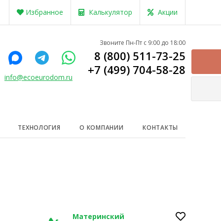
Избранное
Калькулятор
Акции
Звоните Пн-Пт с 9:00 до 18:00
8 (800) 511-73-25
+7 (499) 704-58-28
info@ecoeurodom.ru
ТЕХНОЛОГИЯ
О КОМПАНИИ
КОНТАКТЫ
Материнский