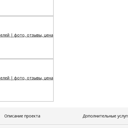
Описание проекта
Дополнительные услуг