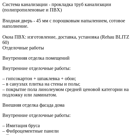
Система канализации - прокладка труб канализации
(полипропиленовые и ПВХ)
Входная дверь - 45 мм с порошковым напылением, сотовое
наполнение.
Окна ПВХ: изготовление, доставка, установка (Rehau BLITZ
60)
Отделочные работы
Внутренняя отделка помещений
Внутренние отделочные работы:
– гипсокартон + шпаклевка + обои;
– в санузлах плитка на стены и полы;
– покрытие пола линолеумом средней ценовой категории на
подложку или ламинатом.
Внешняя отделка фасада дома
Внутренние отделочные работы:
– Имитация бруса
– Фиброцементные панели