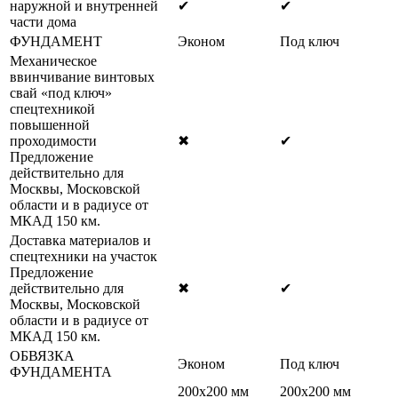
наружной и внутренней
✔
✔
части дома
ФУНДАМЕНТ
Эконом
Под ключ
Механическое
ввинчивание винтовых
свай «под ключ»
спецтехникой
повышенной
проходимости
✖
✔
Предложение
действительно для
Москвы, Московской
области и в радиусе от
МКАД 150 км.
Доставка материалов и
спецтехники на участок
Предложение
действительно для
✖
✔
Москвы, Московской
области и в радиусе от
МКАД 150 км.
ОБВЯЗКА
Эконом
Под ключ
ФУНДАМЕНТА
200х200 мм
200х200 мм