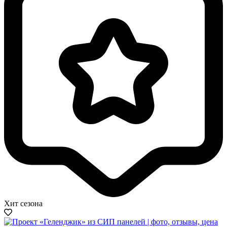
Хит сезона