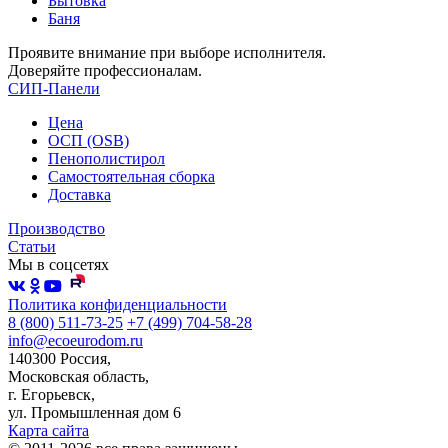
Бытовка
Баня
Проявите внимание при выборе исполнителя.
Доверяйте профессионалам.
СИП-Панели
Цена
ОСП (OSB)
Пенополистирол
Самостоятельная сборка
Доставка
Производство
Статьи
Мы в соцсетях
Политика конфиденциальности
8 (800) 511-73-25
+7 (499) 704-58-28
info@ecoeurodom.ru
140300 Россия,
Московская область,
г. Егорьевск,
ул. Промышленная дом 6
Карта сайта