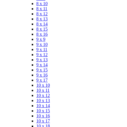
8 x 10
8 x 11
8 x 12
8 x 13
8 x 14
8 x 15
8 x 16
9 x 9
9 x 10
9 x 11
9 x 12
9 x 13
9 x 14
9 x 15
9 x 16
9 x 17
10 x 10
10 x 11
10 x 12
10 x 13
10 x 14
10 x 15
10 x 16
10 x 17
10 x 18