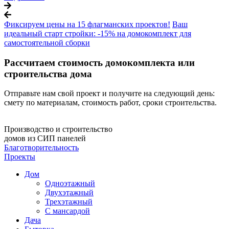
Фиксируем цены на 15 флагманских проектов!
Ваш
идеальный старт стройки: -15% на домокомплект для
самостоятельной сборки
Рассчитаем стоимость домокомплекта или
строительства дома
Отправьте нам свой проект и получите на следующий день:
смету по материалам, стоимость работ, сроки строительства.
Производство и строительство
домов из СИП панелей
Благотворительность
Проекты
Дом
Одноэтажный
Двухэтажный
Трехэтажный
С мансардой
Дача