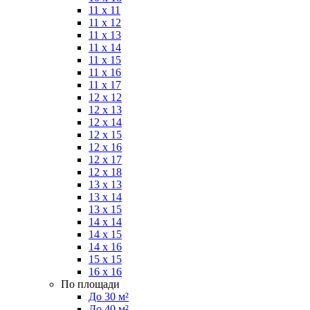
11 x 11
11 x 12
11 x 13
11 x 14
11 x 15
11 x 16
11 x 17
12 x 12
12 x 13
12 x 14
12 x 15
12 x 16
12 x 17
12 x 18
13 x 13
13 x 14
13 x 15
14 x 14
14 x 15
14 x 16
15 x 15
16 x 16
По площади
До 30 м²
До 40 м²