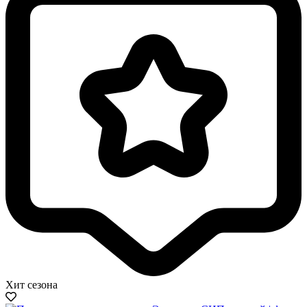
Хит сезона