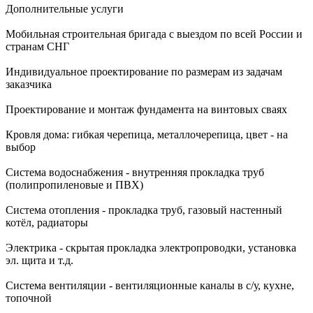
Дополнительные услуги
Мобильная строительная бригада с выездом по всей России и
странам СНГ
Индивидуальное проектирование по размерам из задачам
заказчика
Проектирование и монтаж фундамента на винтовых сваях
Кровля дома: гибкая черепица, металлочерепица, цвет - на
выбор
Система водоснабжения - внутренняя прокладка труб
(полипропиленовые и ПВХ)
Система отопления - прокладка труб, газовый настенный
котёл, радиаторы
Электрика - скрытая прокладка электропроводки, установка
эл. щита и т.д.
Система вентиляции - вентиляционные каналы в с/у, кухне,
топочной