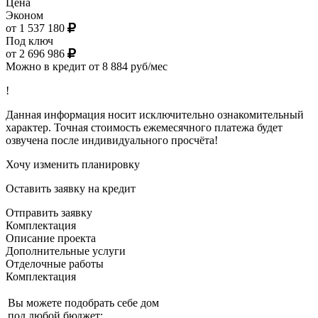
Цена
Эконом
от 1 537 180
Под ключ
от 2 696 986
Можно в кредит от 8 884 руб/мес
!
Данная информация носит исключительно ознакомительный
характер. Точная стоимость ежемесячного платежа будет
озвучена после индивидуального просчёта!
Хочу изменить планировку
Оставить заявку на кредит
Отправить заявку
Комплектация
Описание проекта
Дополнительные услуги
Отделочные работы
Комплектация
Вы можете подобрать себе дом
под любой бюджет: