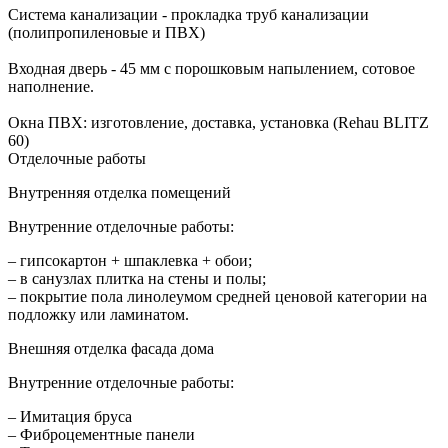
Система канализации - прокладка труб канализации
(полипропиленовые и ПВХ)
Входная дверь - 45 мм с порошковым напылением, сотовое
наполнение.
Окна ПВХ: изготовление, доставка, установка (Rehau BLITZ
60)
Отделочные работы
Внутренняя отделка помещений
Внутренние отделочные работы:
– гипсокартон + шпаклевка + обои;
– в санузлах плитка на стены и полы;
– покрытие пола линолеумом средней ценовой категории на
подложку или ламинатом.
Внешняя отделка фасада дома
Внутренние отделочные работы:
– Имитация бруса
– Фиброцементные панели