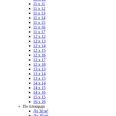
11 x 11
11 x 12
11 x 13
11 x 14
11 x 15
11 x 16
11 x 17
12 x 12
12 x 13
12 x 14
12 x 15
12 x 16
12 x 17
12 x 18
13 x 13
13 x 14
13 x 15
14 x 14
14 x 15
14 x 16
15 x 15
16 x 16
По площади
До 30 м²
До 40 м²