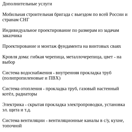
Дополнительные услуги
Мобильная строительная бригада с выездом по всей России и
странам СНГ
Индивидуальное проектирование по размерам из задачам
заказчика
Проектирование и монтаж фундамента на винтовых сваях
Кровля дома: гибкая черепица, металлочерепица, цвет - на
выбор
Система водоснабжения - внутренняя прокладка труб
(полипропиленовые и ПВХ)
Система отопления - прокладка труб, газовый настенный
котёл, радиаторы
Электрика - скрытая прокладка электропроводки, установка
эл. щита и т.д.
Система вентиляции - вентиляционные каналы в с/у, кухне,
топочной