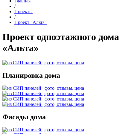
Главная
/
Проекты
/
Проект "Альта"
Проект одноэтажного дома
«Альта»
Планировка дома
Фасады дома