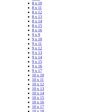
8 x 10
8 x 11
8 x 12
8 x 13
8 x 14
8 x 15
8 x 16
9 x 9
9 x 10
9 x 11
9 x 12
9 x 13
9 x 14
9 x 15
9 x 16
9 x 17
10 x 10
10 x 11
10 x 12
10 x 13
10 x 14
10 x 15
10 x 16
10 x 17
10 x 18