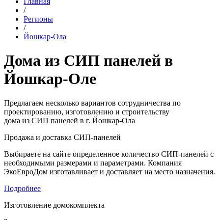
Главная
/
Регионы
/
Йошкар-Ола
Дома из СИП панелей в
Йошкар-Оле
Предлагаем несколько вариантов сотрудничества по
проектированию, изготовлению и строительству
дома из СИП панелей в г. Йошкар-Ола
Продажа и доставка СИП-панелей
Выбираете на сайте определенное количество СИП-панелей с
необходимыми размерами и параметрами. Компания
ЭкоЕвроДом изготавливает и доставляет на место назначения.
Подробнее
Изготовление домокомплекта