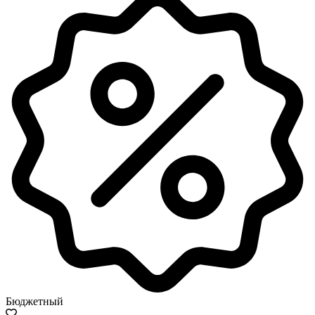
Бюджетный