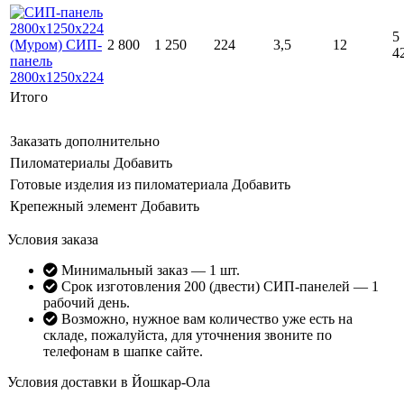
5
2 800
1 250
224
3,5
12
4
Итого
Заказать дополнительно
Пиломатериалы
Добавить
Готовые изделия из пиломатериала
Добавить
Крепежный элемент
Добавить
Условия заказа
Минимальный заказ — 1 шт.
Срок изготовления 200 (двести) СИП-панелей — 1
рабочий день.
Возможно, нужное вам количество уже есть на
складе, пожалуйста, для уточнения звоните по
телефонам в шапке сайте.
Условия доставки в Йошкар-Ола