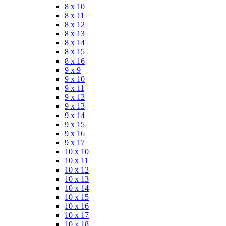
8 x 10
8 x 11
8 x 12
8 x 13
8 x 14
8 x 15
8 x 16
9 x 9
9 x 10
9 x 11
9 x 12
9 x 13
9 x 14
9 x 15
9 x 16
9 x 17
10 x 10
10 x 11
10 x 12
10 x 13
10 x 14
10 x 15
10 x 16
10 x 17
10 x 18