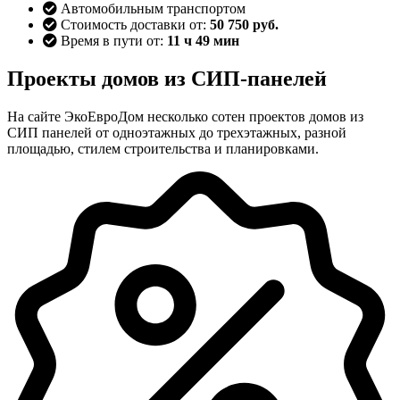
Автомобильным транспортом
Стоимость доставки от:
50 750 руб.
Время в пути от:
11 ч 49 мин
Проекты домов из СИП-панелей
На сайте ЭкоЕвроДом несколько сотен проектов домов из
СИП панелей от одноэтажных до трехэтажных, разной
площадью, стилем строительства и планировками.