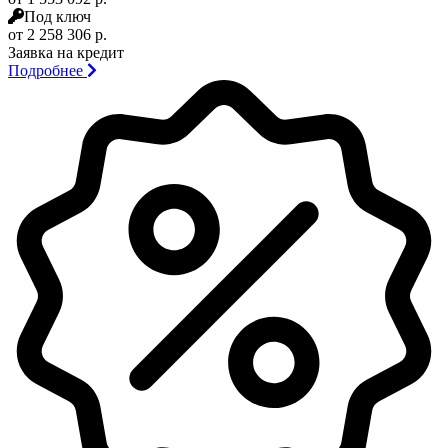
Под ключ
от 2 258 306 р.
Заявка на кредит
Подробнее