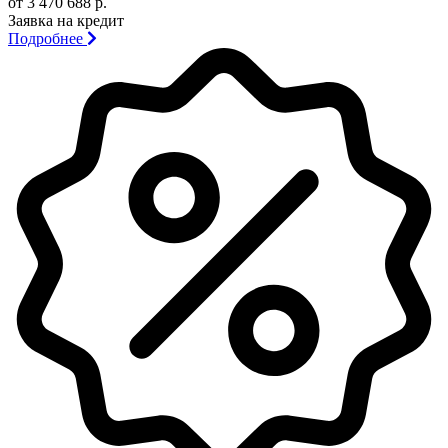
от 3 470 688 р.
Заявка на кредит
Подробнее