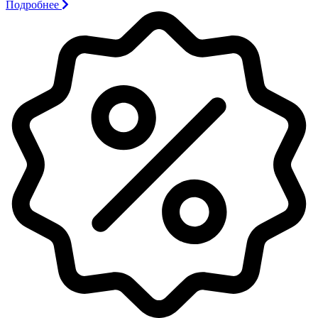
Подробнее