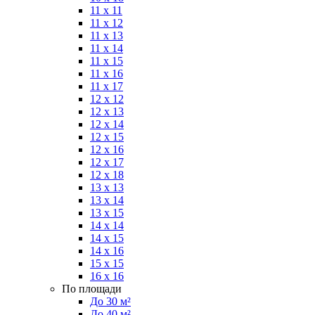
11 x 11
11 x 12
11 x 13
11 x 14
11 x 15
11 x 16
11 x 17
12 x 12
12 x 13
12 x 14
12 x 15
12 x 16
12 x 17
12 x 18
13 x 13
13 x 14
13 x 15
14 x 14
14 x 15
14 x 16
15 x 15
16 x 16
По площади
До 30 м²
До 40 м²