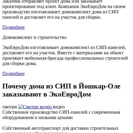
Заказчик отправляет проект дома или заказывает
проектирование под ключ. Компания ЭкоЕвроДом на своем
производстве изготавливает домокомплект дома из СИП
панелей и доставляет его на участок для сборки.
Подробнее
Домокомплект и строительство
ЭкоЕвроДом изготавливает домокомплект из СИП-панелей,
доставляет его на участок. Вместе с материалами на объект
приезжает мобильная бригада профессиональных строителей
для сборки дома.
Подробнее
Почему дома из СИП в Йошкар-Оле
заказывают в ЭкоЕвроДом
смотри
видео
Собственное производство СИП-панелей с современным
оборудованием и низкими ценами
Собственный автотранспорт для доставки строительных