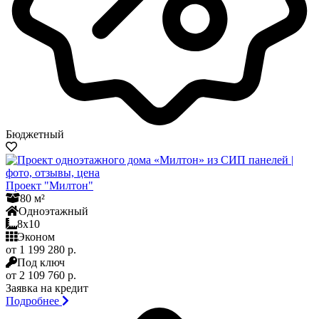
Бюджетный
Проект "Милтон"
80 м²
Одноэтажный
8x10
Эконом
от 1 199 280 р.
Под ключ
от 2 109 760 р.
Заявка на кредит
Подробнее