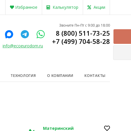
Избранное
Калькулятор
Акции
Звоните Пн-Пт с 9:00 до 18:00
8 (800) 511-73-25
+7 (499) 704-58-28
info@ecoeurodom.ru
ТЕХНОЛОГИЯ
О КОМПАНИИ
КОНТАКТЫ
Материнский