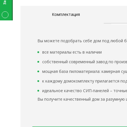
Комплектация
Вы можете подобрать себе дом под любой 
все материалы есть в наличии
собственный современный завод по произ
мощная база пиломатериала: камерная суш
к каждому домокомплекту прилагается под
идеальное качество СИП-панелей – точные
Вы получите качественный дом за разумную ц