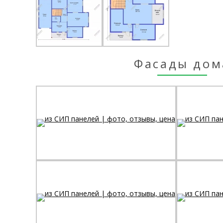
Фасады дом