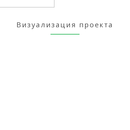
Визуализация проекта