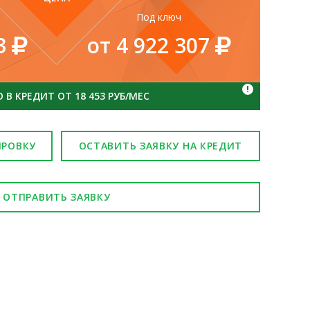
Под ключ
73
от 4 922 307
!
В КРЕДИТ ОТ 18 453 РУБ/МЕС
ИРОВКУ
ОСТАВИТЬ ЗАЯВКУ НА КРЕДИТ
ОТПРАВИТЬ ЗАЯВКУ