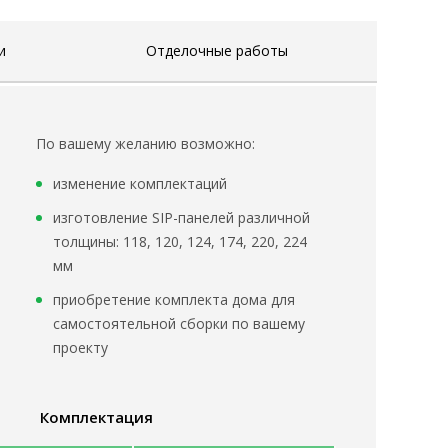
и
Отделочные работы
По вашему желанию возможно:
изменение комплектаций
изготовление SIP-панелей различной
толщины: 118, 120, 124, 174, 220, 224
мм
приобретение комплекта дома для
самостоятельной сборки по вашему
проекту
Комплектация