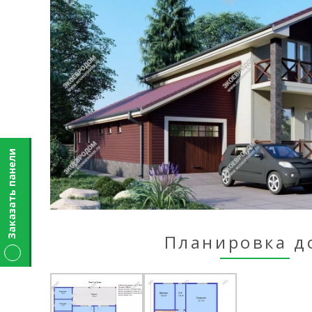
Заказать панели
Планировка д