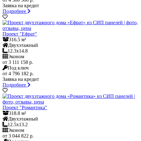
Заявка на кредит
Подробнее
Проект "Ефрат"
316.5 м²
Двухэтажный
12.3x14.8
Эконом
от 3 111 158 р.
Под ключ
от 4 796 182 р.
Заявка на кредит
Подробнее
Проект "Романтика"
318.8 м²
Двухэтажный
12.5x13.2
Эконом
от 3 044 822 р.