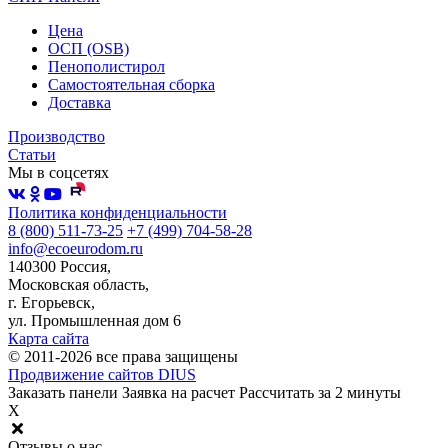
Цена
ОСП (OSB)
Пенополистирол
Самостоятельная сборка
Доставка
Производство
Статьи
Мы в соцсетях
Политика конфиденциальности
8 (800) 511-73-25
+7 (499) 704-58-28
info@ecoeurodom.ru
140300 Россия,
Московская область,
г. Егорьевск,
ул. Промышленная дом 6
Карта сайта
© 2011-2026 все права защищены
Продвижение сайтов DIUS
Заказать панели
Заявка на расчет
Рассчитать за 2 минуты
X
Отзывы о нас