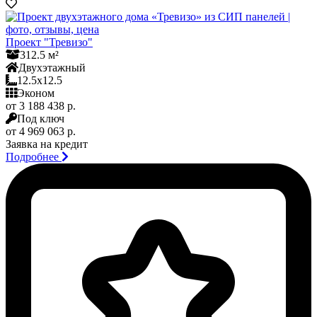
Проект "Тревизо"
312.5 м²
Двухэтажный
12.5x12.5
Эконом
от 3 188 438 р.
Под ключ
от 4 969 063 р.
Заявка на кредит
Подробнее