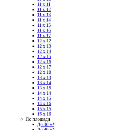
11 x 11
11 x 12
11 x 13
11 x 14
11 x 15
11 x 16
11 x 17
12 x 12
12 x 13
12 x 14
12 x 15
12 x 16
12 x 17
12 x 18
13 x 13
13 x 14
13 x 15
14 x 14
14 x 15
14 x 16
15 x 15
16 x 16
По площади
До 30 м²
До 40 м²