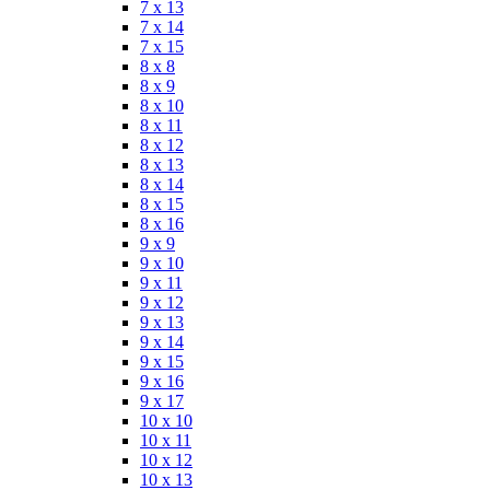
7 x 13
7 x 14
7 x 15
8 x 8
8 x 9
8 x 10
8 x 11
8 x 12
8 x 13
8 x 14
8 x 15
8 x 16
9 x 9
9 x 10
9 x 11
9 x 12
9 x 13
9 x 14
9 x 15
9 x 16
9 x 17
10 x 10
10 x 11
10 x 12
10 x 13