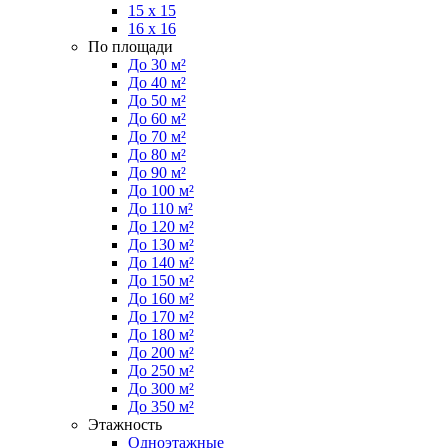
15 x 15
16 x 16
По площади
До 30 м²
До 40 м²
До 50 м²
До 60 м²
До 70 м²
До 80 м²
До 90 м²
До 100 м²
До 110 м²
До 120 м²
До 130 м²
До 140 м²
До 150 м²
До 160 м²
До 170 м²
До 180 м²
До 200 м²
До 250 м²
До 300 м²
До 350 м²
Этажность
Одноэтажные