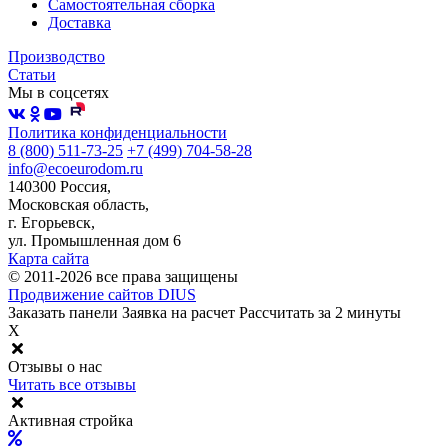
Самостоятельная сборка
Доставка
Производство
Статьи
Мы в соцсетях
Политика конфиденциальности
8 (800) 511-73-25
+7 (499) 704-58-28
info@ecoeurodom.ru
140300 Россия,
Московская область,
г. Егорьевск,
ул. Промышленная дом 6
Карта сайта
© 2011-2026 все права защищены
Продвижение сайтов DIUS
Заказать панели
Заявка на расчет
Рассчитать за 2 минуты
X
Отзывы о нас
Читать все отзывы
Активная стройка