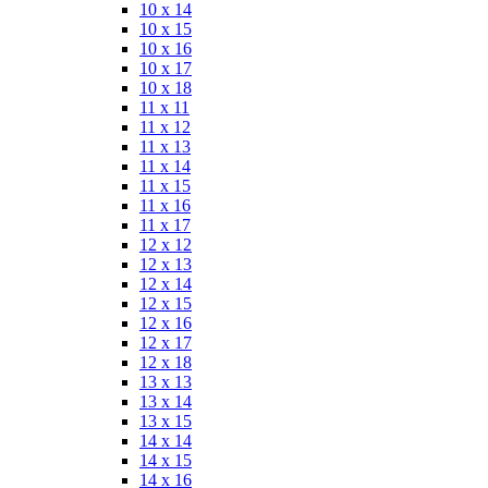
10 x 14
10 x 15
10 x 16
10 x 17
10 x 18
11 x 11
11 x 12
11 x 13
11 x 14
11 x 15
11 x 16
11 x 17
12 x 12
12 x 13
12 x 14
12 x 15
12 x 16
12 x 17
12 x 18
13 x 13
13 x 14
13 x 15
14 x 14
14 x 15
14 x 16