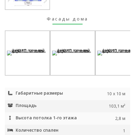
Фасады дома
Габаритные размеры
10 х 10 м
Площадь
103,1 м²
Высота потолка 1-го этажа
2,8 м
Количество спален
1