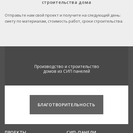
строительства дома
Отправьте нам свой проект и получите на следующий день:
смету по материалам, стоимость работ, сроки строительства.
Производство и строительство
домов из СИП панелей
БЛАГОТВОРИТЕЛЬНОСТЬ
ПРОЕКТЫ
СИП-ПАНЕЛИ