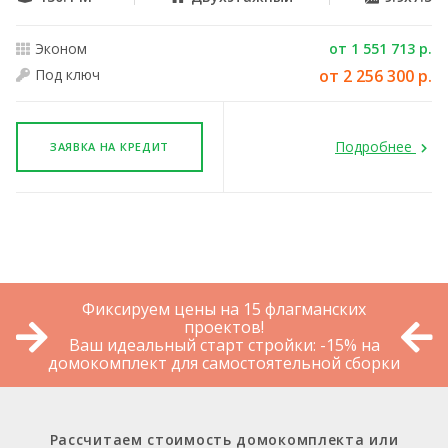
Эконом
от 1 551 713 р.
Под ключ
от 2 256 300 р.
Подробнее
ЗАЯВКА НА КРЕДИТ
Фиксируем цены на 15 флагманских
проектов!
Ваш идеальный старт стройки: -15% на
домокомплект для самостоятельной сборки
Рассчитаем стоимость домокомплекта или