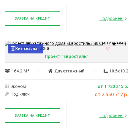
Подробнее
ЗАЯВКА НА КРЕДИТ
Хит сезона
Проект "Евростиль"
164.2 М²
Двухэтажный
10.5x10.2
Эконом
от 1 720 215 р.
Под ключ
от 2 550 717 р.
Подробнее
ЗАЯВКА НА КРЕДИТ