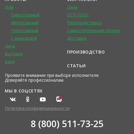
Дом
Цена
Одноэтажный
ОСП (OSB)
Двухэтажный
Пенополистирол
Трехэтажный
Самостоятельная сборка
С мансардой
Доставка
Дача
ПРОИЗВОДСТВО
Бытовка
Баня
СТАТЬИ
Проявите внимание при выборе исполнителя.
Доверяйте профессионалам.
МЫ В СОЦСЕТЯХ
Политика конфиденциальности
8 (800) 511-73-25