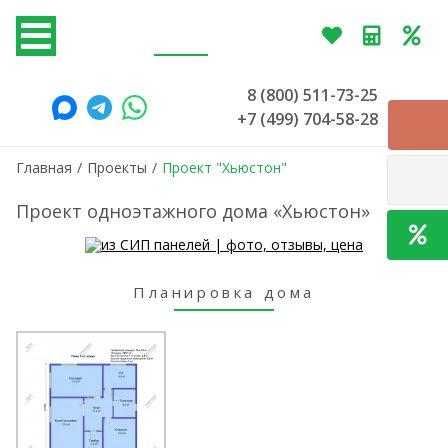
8 (800) 511-73-25
+7 (499) 704-58-28
Главная
/
Проекты
/
Проект "Хьюстон"
Проект одноэтажного дома «Хьюстон»
Планировка дома