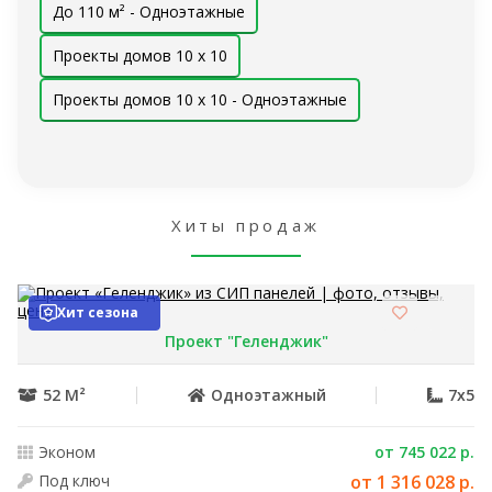
До 110 м² - Одноэтажные
Проекты домов 10 x 10
Проекты домов 10 x 10 - Одноэтажные
Хиты продаж
Хит сезона
Проект "Геленджик"
52 М²
Одноэтажный
7x5
Эконом
от 745 022 р.
Под ключ
от 1 316 028 р.