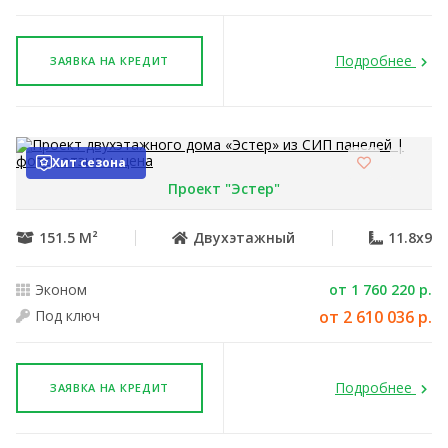
Подробнее
ЗАЯВКА НА КРЕДИТ
Хит сезона
Проект "Эстер"
151.5 М²
Двухэтажный
11.8x9
Эконом
от 1 760 220 р.
Под ключ
от 2 610 036 р.
Подробнее
ЗАЯВКА НА КРЕДИТ