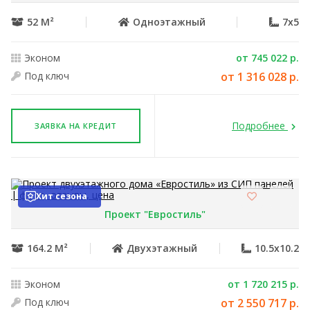
52 М²
Одноэтажный
7x5
Эконом
от 745 022 р.
Под ключ
от 1 316 028 р.
Подробнее
ЗАЯВКА НА КРЕДИТ
Хит сезона
Проект "Евростиль"
164.2 М²
Двухэтажный
10.5x10.2
Эконом
от 1 720 215 р.
Под ключ
от 2 550 717 р.