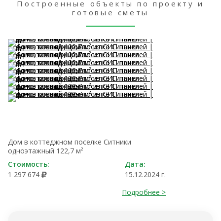
Построенные объекты по проекту и
готовые сметы
Дом в коттеджном поселке Ситники
одноэтажный 122,7 м²
Стоимость:
Дата:
1 297 674
15.12.2024 г.
Подробнее >