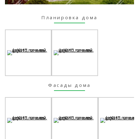
Планировка дома
Фасады дома