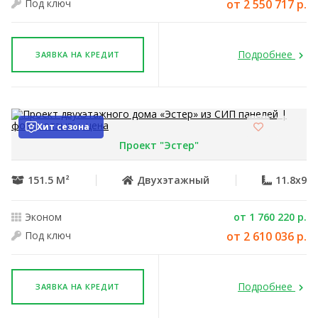
Под ключ
от 2 550 717 р.
Подробнее
ЗАЯВКА НА КРЕДИТ
Хит сезона
Проект "Эстер"
151.5 М²
Двухэтажный
11.8x9
Эконом
от 1 760 220 р.
Под ключ
от 2 610 036 р.
Подробнее
ЗАЯВКА НА КРЕДИТ