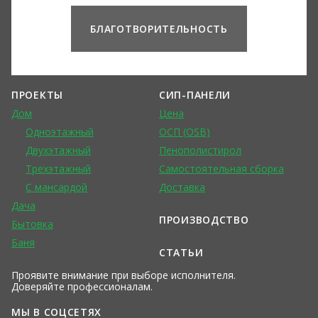
БЛАГОТВОРИТЕЛЬНОСТЬ
ПРОЕКТЫ
СИП-ПАНЕЛИ
Дом
Цена
Одноэтажный
ОСП (OSB)
Двухэтажный
Пенополистирол
Трехэтажный
Самостоятельная сборка
С мансардой
Доставка
Дача
ПРОИЗВОДСТВО
Бытовка
Баня
СТАТЬИ
Проявите внимание при выборе исполнителя.
Доверяйте профессионалам.
МЫ В СОЦСЕТЯХ