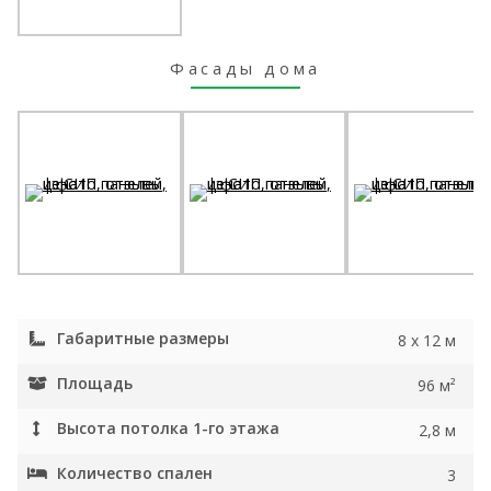
Фасады дома
Габаритные размеры
8 х 12 м
Площадь
96 м²
Высота потолка 1-го этажа
2,8 м
Количество спален
3