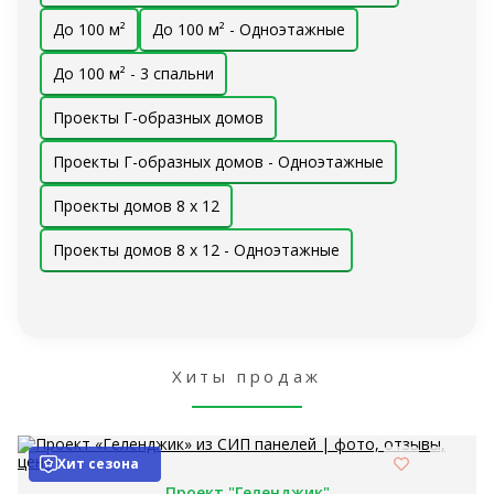
До 100 м²
До 100 м² - Одноэтажные
До 100 м² - 3 спальни
Проекты Г-образных домов
Проекты Г-образных домов - Одноэтажные
Проекты домов 8 x 12
Проекты домов 8 x 12 - Одноэтажные
Хиты продаж
Хит сезона
Проект "Геленджик"