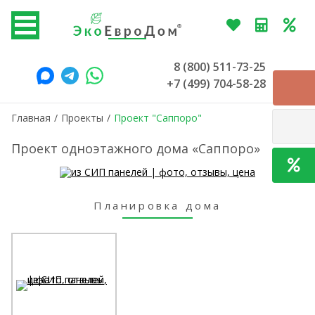
8 (800) 511-73-25
+7 (499) 704-58-28
Главная
/
Проекты
/
Проект "Саппоро"
Проект одноэтажного дома «Саппоро»
Планировка дома