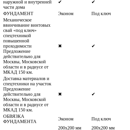
наружной и внутренней
✔
✔
части дома
ФУНДАМЕНТ
Эконом
Под ключ
Механическое
ввинчивание винтовых
свай «под ключ»
спецтехникой
повышенной
проходимости
✖
✔
Предложение
действительно для
Москвы, Московской
области и в радиусе от
МКАД 150 км.
Доставка материалов и
спецтехники на участок
Предложение
действительно для
✖
✔
Москвы, Московской
области и в радиусе от
МКАД 150 км.
ОБВЯЗКА
Эконом
Под ключ
ФУНДАМЕНТА
200х200 мм
200х200 мм