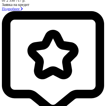
от 2 550 717 р.
Заявка на кредит
Подробнее