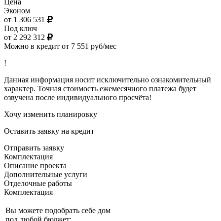
Цена
Эконом
от 1 306 531
Под ключ
от 2 292 312
Можно в кредит от 7 551 руб/мес
!
Данная информация носит исключительно ознакомительный
характер. Точная стоимость ежемесячного платежа будет
озвучена после индивидуального просчёта!
Хочу изменить планировку
Оставить заявку на кредит
Отправить заявку
Комплектация
Описание проекта
Дополнительные услуги
Отделочные работы
Комплектация
Вы можете подобрать себе дом
под любой бюджет: