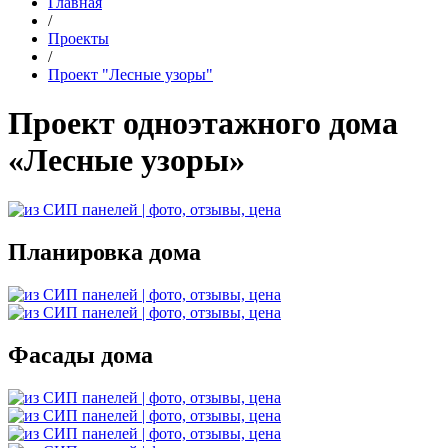
Главная
/
Проекты
/
Проект "Лесные узоры"
Проект одноэтажного дома
«Лесные узоры»
Планировка дома
Фасады дома