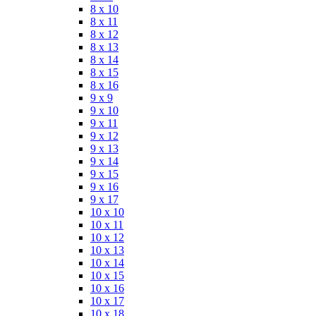
8 x 10
8 x 11
8 x 12
8 x 13
8 x 14
8 x 15
8 x 16
9 x 9
9 x 10
9 x 11
9 x 12
9 x 13
9 x 14
9 x 15
9 x 16
9 x 17
10 x 10
10 x 11
10 x 12
10 x 13
10 x 14
10 x 15
10 x 16
10 x 17
10 x 18