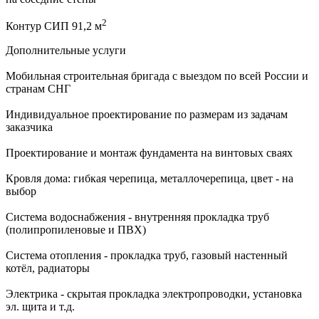
2
Контур СИП 91,2 м
Дополнительные услуги
Мобильная строительная бригада с выездом по всей России и
странам СНГ
Индивидуальное проектирование по размерам из задачам
заказчика
Проектирование и монтаж фундамента на винтовых сваях
Кровля дома: гибкая черепица, металлочерепица, цвет - на
выбор
Система водоснабжения - внутренняя прокладка труб
(полипропиленовые и ПВХ)
Система отопления - прокладка труб, газовый настенный
котёл, радиаторы
Электрика - скрытая прокладка электропроводки, установка
эл. щита и т.д.