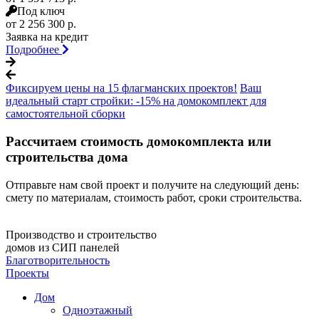
Под ключ
от 2 256 300 р.
Заявка на кредит
Подробнее
Фиксируем цены на 15 флагманских проектов!
Ваш
идеальный старт стройки: -15% на домокомплект для
самостоятельной сборки
Рассчитаем стоимость домокомплекта или
строительства дома
Отправьте нам свой проект и получите на следующий день:
смету по материалам, стоимость работ, сроки строительства.
Производство и строительство
домов из СИП панелей
Благотворительность
Проекты
Дом
Одноэтажный