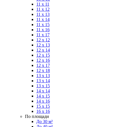
11 x 11
11 x 12
11 x 13
11 x 14
11 x 15
11 x 16
11 x 17
12 x 12
12 x 13
12 x 14
12 x 15
12 x 16
12 x 17
12 x 18
13 x 13
13 x 14
13 x 15
14 x 14
14 x 15
14 x 16
15 x 15
16 x 16
По площади
До 30 м²
До 40 м²