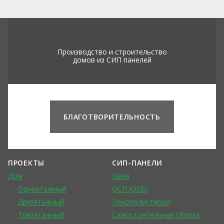
Производство и строительство
домов из СИП панелей
БЛАГОТВОРИТЕЛЬНОСТЬ
ПРОЕКТЫ
СИП-ПАНЕЛИ
Дом
Цена
Одноэтажный
ОСП (OSB)
Двухэтажный
Пенополистирол
Трехэтажный
Самостоятельная сборка