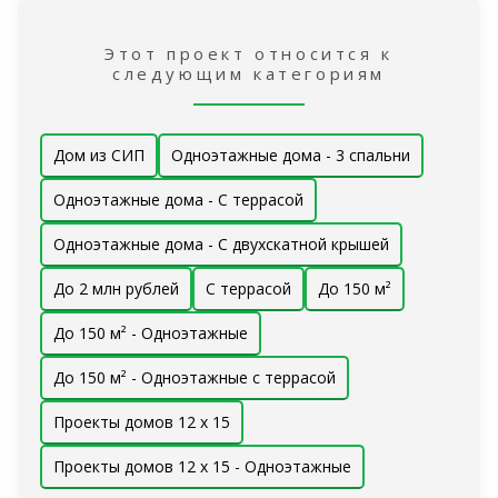
Этот проект относится к
следующим категориям
Дом из СИП
Одноэтажные дома - 3 спальни
Одноэтажные дома - С террасой
Одноэтажные дома - С двухскатной крышей
До 2 млн рублей
С террасой
До 150 м²
До 150 м² - Одноэтажные
До 150 м² - Одноэтажные с террасой
Проекты домов 12 x 15
Проекты домов 12 x 15 - Одноэтажные