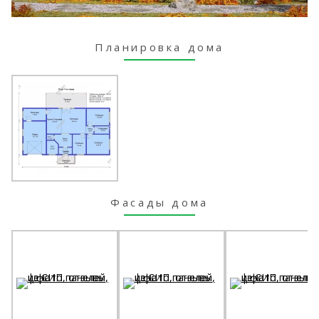
Планировка дома
Фасады дома