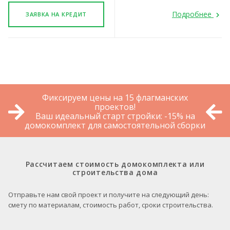
Подробнее
ЗАЯВКА НА КРЕДИТ
Фиксируем цены на 15 флагманских
проектов!
Ваш идеальный старт стройки: -15% на
домокомплект для самостоятельной сборки
Рассчитаем стоимость домокомплекта или
строительства дома
Отправьте нам свой проект и получите на следующий день:
смету по материалам, стоимость работ, сроки строительства.