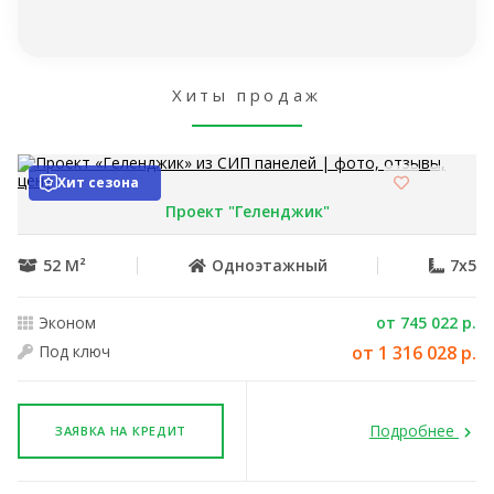
Хиты продаж
Хит сезона
Проект "Геленджик"
52 М²
Одноэтажный
7x5
Эконом
от 745 022 р.
Под ключ
от 1 316 028 р.
Подробнее
ЗАЯВКА НА КРЕДИТ