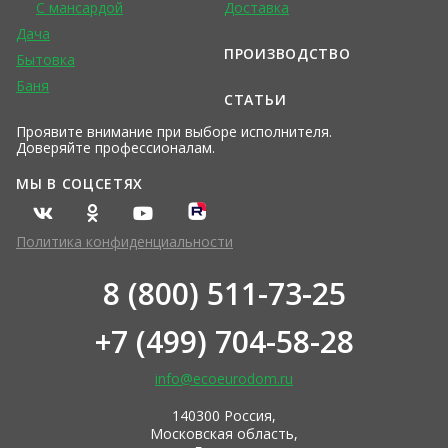
С мансардой
Доставка
Дача
ПРОИЗВОДСТВО
Бытовка
Баня
СТАТЬИ
Проявите внимание при выборе исполнителя.
Доверяйте профессионалам.
МЫ В СОЦСЕТЯХ
Политика конфиденциальности
8 (800) 511-73-25
+7 (499) 704-58-28
info@ecoeurodom.ru
140300 Россия,
Московская область,