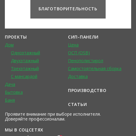
БЛАГОТВОРИТЕЛЬНОСТЬ
ПРОЕКТЫ
СИП-ПАНЕЛИ
Дом
Цена
Одноэтажный
ОСП (OSB)
Двухэтажный
Пенополистирол
Трехэтажный
Самостоятельная сборка
С мансардой
Доставка
Дача
ПРОИЗВОДСТВО
Бытовка
Баня
СТАТЬИ
Проявите внимание при выборе исполнителя.
Доверяйте профессионалам.
МЫ В СОЦСЕТЯХ