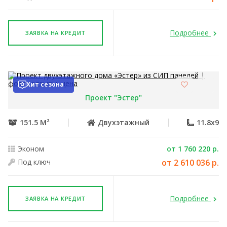
Подробнее
ЗАЯВКА НА КРЕДИТ
Хит сезона
Проект "Эстер"
151.5 М²
Двухэтажный
11.8x9
Эконом
от 1 760 220 р.
Под ключ
от 2 610 036 р.
Подробнее
ЗАЯВКА НА КРЕДИТ