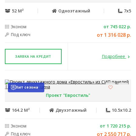
52 М²
Одноэтажный
7x5
Эконом
от 745 022 р.
Под ключ
от 1 316 028 р.
Подробнее
ЗАЯВКА НА КРЕДИТ
Хит сезона
Проект "Евростиль"
164.2 М²
Двухэтажный
10.5x10.2
Эконом
от 1 720 215 р.
Под ключ
от 2 550 717 р.