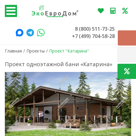
8 (800) 511-73-25
+7 (499) 704-58-28
Главная
/
Проекты
/
Проект "Катарина"
Проект одноэтажной бани «Катарина»