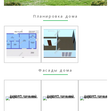
Планировка дома
Фасады дома