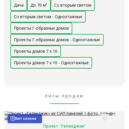
Дача
До 70 м²
Со вторым светом
Со вторым светом - Одноэтажные
Проекты Г-образных домов
Проекты Г-образных домов - Одноэтажные
Проекты домов 7 x 10
Проекты домов 7 x 10 - Одноэтажные
Хиты продаж
Хит сезона
Проект "Геленджик"