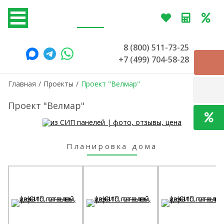
8 (800) 511-73-25
+7 (499) 704-58-28
Главная
/
Проекты
/
Проект "Велмар"
Проект "Велмар"
Планировка дома