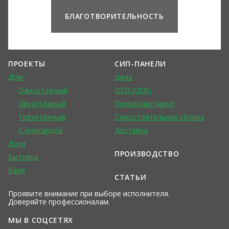
БЛАГОТВОРИТЕЛЬНОСТЬ
ПРОЕКТЫ
СИП-ПАНЕЛИ
Дом
Цена
Одноэтажный
ОСП (OSB)
Двухэтажный
Пенополистирол
Трехэтажный
Самостоятельная сборка
С мансардой
Доставка
Дача
ПРОИЗВОДСТВО
Бытовка
Баня
СТАТЬИ
Проявите внимание при выборе исполнителя.
Доверяйте профессионалам.
МЫ В СОЦСЕТЯХ