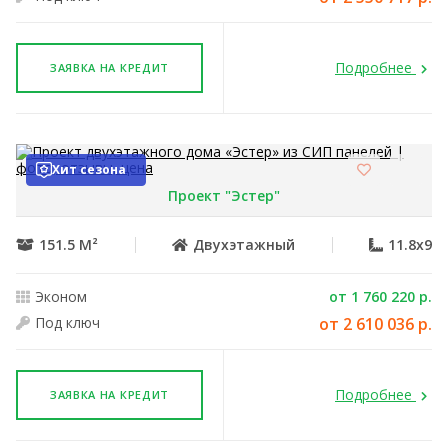
Подробнее
ЗАЯВКА НА КРЕДИТ
Хит сезона
Проект "Эстер"
151.5 М²
Двухэтажный
11.8x9
Эконом
от 1 760 220 р.
Под ключ
от 2 610 036 р.
Подробнее
ЗАЯВКА НА КРЕДИТ