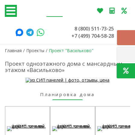
8 (800) 511-73-25
+7 (499) 704-58-28
Главная
/
Проекты
/
Проект "Васильково"
Проект одноэтажного дома с мансардным
этажом «Васильково»
Планировка дома