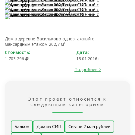
Дом в деревне Васильково одноэтажный с
мансардным этажом 202,7 м²
Стоимость:
Дата:
1 703 296
18.01.2016 г.
Подробнее >
Этот проект относится к
следующим категориям
Балкон
Дом из СИП
Свыше 2 млн рублей