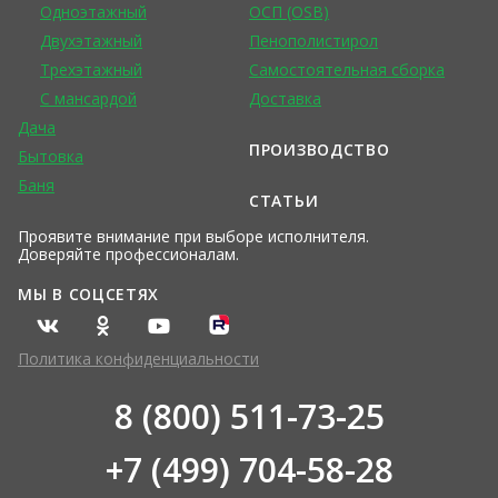
Одноэтажный
ОСП (OSB)
Двухэтажный
Пенополистирол
Трехэтажный
Самостоятельная сборка
С мансардой
Доставка
Дача
ПРОИЗВОДСТВО
Бытовка
Баня
СТАТЬИ
Проявите внимание при выборе исполнителя.
Доверяйте профессионалам.
МЫ В СОЦСЕТЯХ
Политика конфиденциальности
8 (800) 511-73-25
+7 (499) 704-58-28