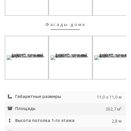
Фасады дома
Габаритные размеры
11,0 х 11,0 м
Площадь
202,7 м²
Высота потолка 1-го этажа
2,8 м