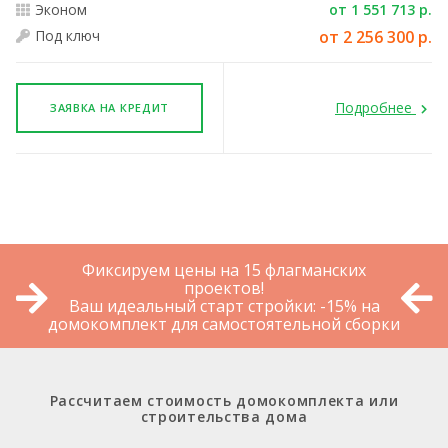
Эконом
от 1 551 713 р.
Под ключ
от 2 256 300 р.
Подробнее
ЗАЯВКА НА КРЕДИТ
Фиксируем цены на 15 флагманских
проектов!
Ваш идеальный старт стройки: -15% на
домокомплект для самостоятельной сборки
Рассчитаем стоимость домокомплекта или
строительства дома