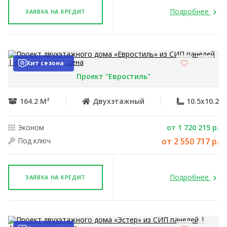
Подробнее
ЗАЯВКА НА КРЕДИТ
Хит сезона
Проект "Евростиль"
164.2 М²
Двухэтажный
10.5x10.2
Эконом
от 1 720 215 р.
Под ключ
от 2 550 717 р.
Подробнее
ЗАЯВКА НА КРЕДИТ