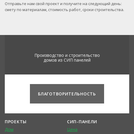
Отправьте нам свой проект и получите на следующий день:
смету по материалам, стоимость работ, сроки строительства.
Производство и строительство
домов из СИП панелей
БЛАГОТВОРИТЕЛЬНОСТЬ
ПРОЕКТЫ
СИП-ПАНЕЛИ
Дом
Цена