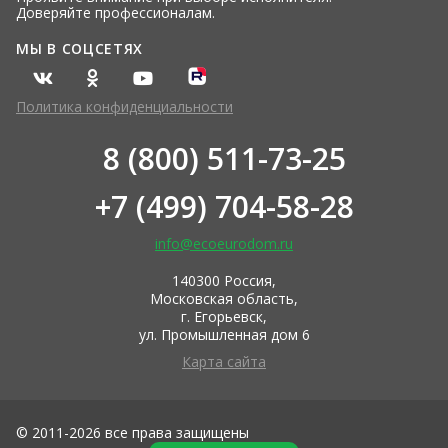
Доверяйте профессионалам.
МЫ В СОЦСЕТЯХ
Политика конфиденциальности
8 (800) 511-73-25
+7 (499) 704-58-28
info@ecoeurodom.ru
140300 Россия,
Московская область,
г. Егорьевск,
ул. Промышленная дом 6
Карта сайта
© 2011-2026 все права защищены