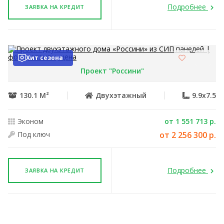
Подробнее
ЗАЯВКА НА КРЕДИТ
Хит сезона
Проект "Россини"
130.1 М²
Двухэтажный
9.9x7.5
Эконом
от 1 551 713 р.
Под ключ
от 2 256 300 р.
Подробнее
ЗАЯВКА НА КРЕДИТ