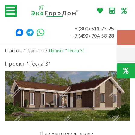
8 (800) 511-73-25
+7 (499) 704-58-28
Главная
/
Проекты
/
Проект "Тесла 3"
Проект "Тесла 3"
Планировка дома