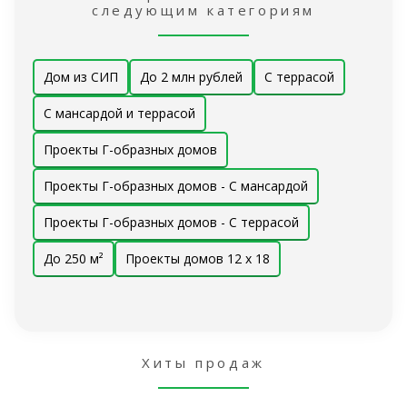
следующим категориям
Дом из СИП
До 2 млн рублей
С террасой
С мансардой и террасой
Проекты Г-образных домов
Проекты Г-образных домов - С мансардой
Проекты Г-образных домов - С террасой
До 250 м²
Проекты домов 12 x 18
Хиты продаж