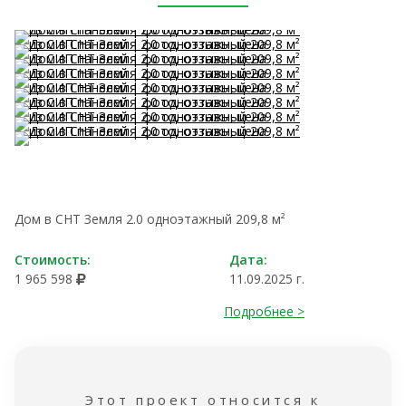
Дом в СНТ Земля 2.0 одноэтажный 209,8 м²
Стоимость:
Дата:
1 965 598
11.09.2025 г.
Подробнее >
Этот проект относится к