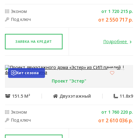
Эконом
от 1 720 215 р.
Под ключ
от 2 550 717 р.
Подробнее
ЗАЯВКА НА КРЕДИТ
Хит сезона
Проект "Эстер"
151.5 М²
Двухэтажный
11.8x9
Эконом
от 1 760 220 р.
Под ключ
от 2 610 036 р.