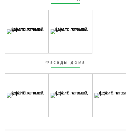
Фасады дома