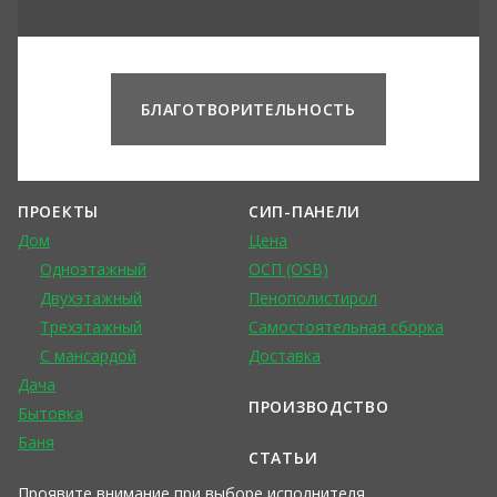
БЛАГОТВОРИТЕЛЬНОСТЬ
ПРОЕКТЫ
СИП-ПАНЕЛИ
Дом
Цена
Одноэтажный
ОСП (OSB)
Двухэтажный
Пенополистирол
Трехэтажный
Самостоятельная сборка
С мансардой
Доставка
Дача
ПРОИЗВОДСТВО
Бытовка
Баня
СТАТЬИ
Проявите внимание при выборе исполнителя.