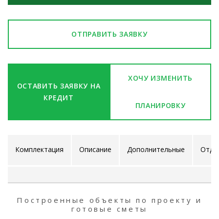
ОТПРАВИТЬ ЗАЯВКУ
ХОЧУ ИЗМЕНИТЬ
ОСТАВИТЬ ЗАЯВКУ НА
КРЕДИТ
ПЛАНИРОВКУ
Комплектация
Описание
Дополнительные
Отде
проекта
услуги
ра
Построенные объекты по проекту и
готовые сметы