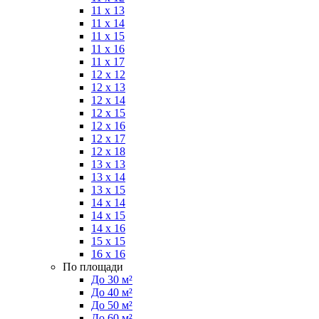
11 x 13
11 x 14
11 x 15
11 x 16
11 x 17
12 x 12
12 x 13
12 x 14
12 x 15
12 x 16
12 x 17
12 x 18
13 x 13
13 x 14
13 x 15
14 x 14
14 x 15
14 x 16
15 x 15
16 x 16
По площади
До 30 м²
До 40 м²
До 50 м²
До 60 м²