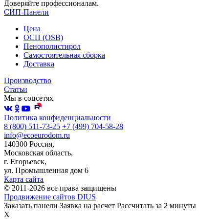
Доверяйте профессионалам.
СИП-Панели
Цена
ОСП (OSB)
Пенополистирол
Самостоятельная сборка
Доставка
Производство
Статьи
Мы в соцсетях
Политика конфиденциальности
8 (800) 511-73-25
+7 (499) 704-58-28
info@ecoeurodom.ru
140300 Россия,
Московская область,
г. Егорьевск,
ул. Промышленная дом 6
Карта сайта
© 2011-2026 все права защищены
Продвижение сайтов DIUS
Заказать панели
Заявка на расчет
Рассчитать за 2 минуты
X