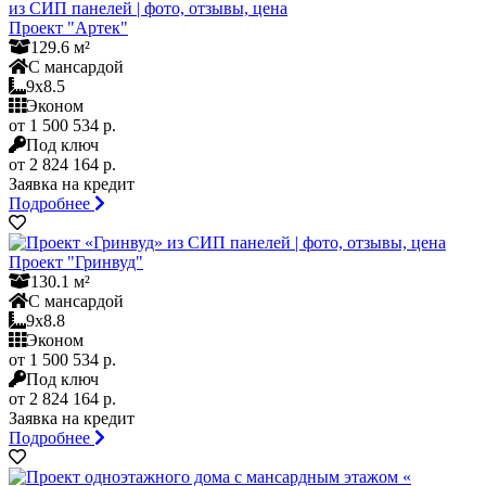
Проект "Артек"
129.6 м²
С мансардой
9x8.5
Эконом
от 1 500 534 р.
Под ключ
от 2 824 164 р.
Заявка на кредит
Подробнее
Проект "Гринвуд"
130.1 м²
С мансардой
9x8.8
Эконом
от 1 500 534 р.
Под ключ
от 2 824 164 р.
Заявка на кредит
Подробнее