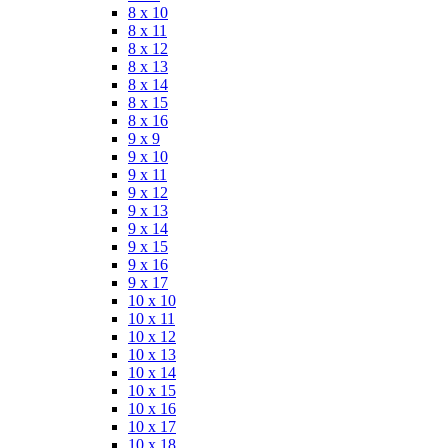
8 x 10
8 x 11
8 x 12
8 x 13
8 x 14
8 x 15
8 x 16
9 x 9
9 x 10
9 x 11
9 x 12
9 x 13
9 x 14
9 x 15
9 x 16
9 x 17
10 x 10
10 x 11
10 x 12
10 x 13
10 x 14
10 x 15
10 x 16
10 x 17
10 x 18