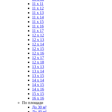
11 x 11
11 x 12
11 x 13
11 x 14
11 x 15
11 x 16
11 x 17
12 x 12
12 x 13
12 x 14
12 x 15
12 x 16
12 x 17
12 x 18
13 x 13
13 x 14
13 x 15
14 x 14
14 x 15
14 x 16
15 x 15
16 x 16
По площади
До 30 м²
До 40 м²