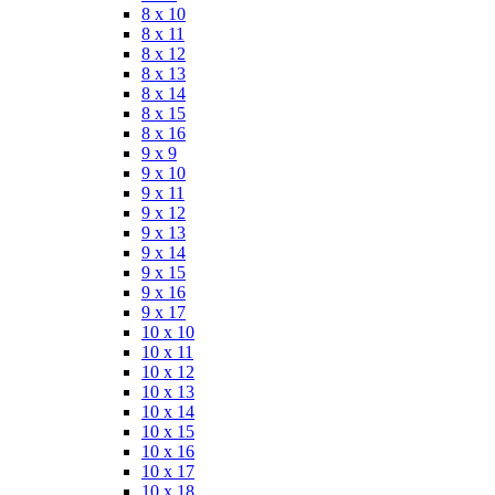
8 x 10
8 x 11
8 x 12
8 x 13
8 x 14
8 x 15
8 x 16
9 x 9
9 x 10
9 x 11
9 x 12
9 x 13
9 x 14
9 x 15
9 x 16
9 x 17
10 x 10
10 x 11
10 x 12
10 x 13
10 x 14
10 x 15
10 x 16
10 x 17
10 x 18