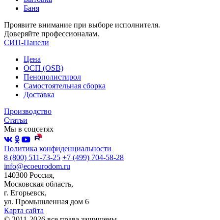
Баня
Проявите внимание при выборе исполнителя.
Доверяйте профессионалам.
СИП-Панели
Цена
ОСП (OSB)
Пенополистирол
Самостоятельная сборка
Доставка
Производство
Статьи
Мы в соцсетях
Политика конфиденциальности
8 (800) 511-73-25
+7 (499) 704-58-28
info@ecoeurodom.ru
140300 Россия,
Московская область,
г. Егорьевск,
ул. Промышленная дом 6
Карта сайта
© 2011-2026 все права защищены