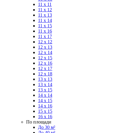
11 x 11
11 x 12
11 x 13
11 x 14
11 x 15
11 x 16
11 x 17
12 x 12
12 x 13
12 x 14
12 x 15
12 x 16
12 x 17
12 x 18
13 x 13
13 x 14
13 x 15
14 x 14
14 x 15
14 x 16
15 x 15
16 x 16
По площади
До 30 м²
До 40 м²