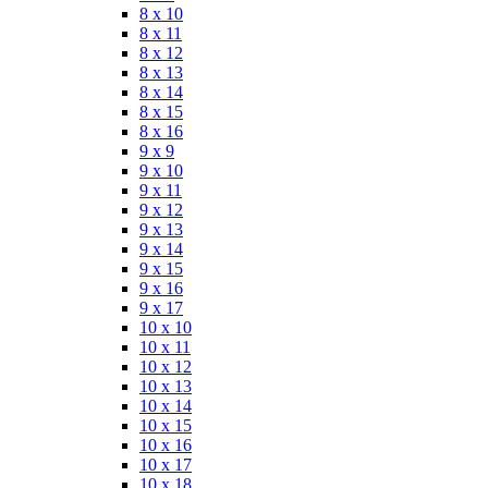
8 x 10
8 x 11
8 x 12
8 x 13
8 x 14
8 x 15
8 x 16
9 x 9
9 x 10
9 x 11
9 x 12
9 x 13
9 x 14
9 x 15
9 x 16
9 x 17
10 x 10
10 x 11
10 x 12
10 x 13
10 x 14
10 x 15
10 x 16
10 x 17
10 x 18