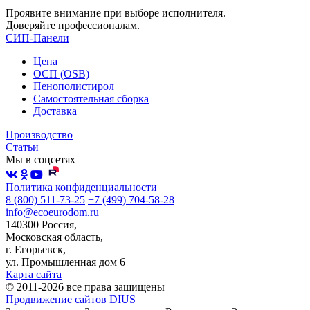
Проявите внимание при выборе исполнителя.
Доверяйте профессионалам.
СИП-Панели
Цена
ОСП (OSB)
Пенополистирол
Самостоятельная сборка
Доставка
Производство
Статьи
Мы в соцсетях
Политика конфиденциальности
8 (800) 511-73-25
+7 (499) 704-58-28
info@ecoeurodom.ru
140300 Россия,
Московская область,
г. Егорьевск,
ул. Промышленная дом 6
Карта сайта
© 2011-2026 все права защищены
Продвижение сайтов DIUS