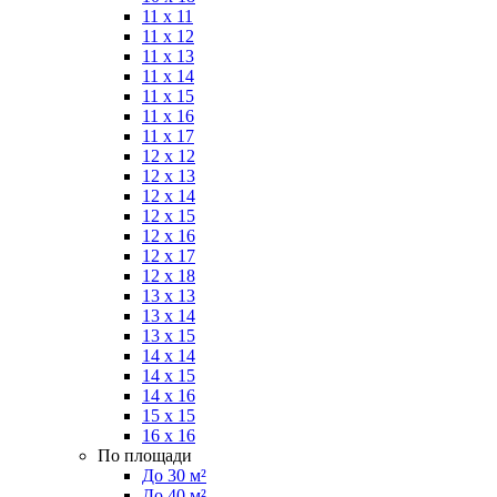
11 x 11
11 x 12
11 x 13
11 x 14
11 x 15
11 x 16
11 x 17
12 x 12
12 x 13
12 x 14
12 x 15
12 x 16
12 x 17
12 x 18
13 x 13
13 x 14
13 x 15
14 x 14
14 x 15
14 x 16
15 x 15
16 x 16
По площади
До 30 м²
До 40 м²