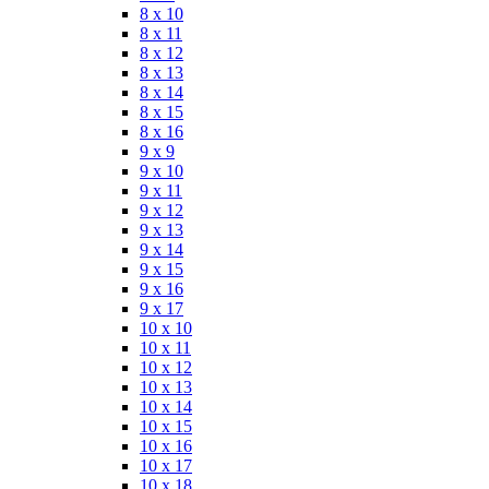
8 x 10
8 x 11
8 x 12
8 x 13
8 x 14
8 x 15
8 x 16
9 x 9
9 x 10
9 x 11
9 x 12
9 x 13
9 x 14
9 x 15
9 x 16
9 x 17
10 x 10
10 x 11
10 x 12
10 x 13
10 x 14
10 x 15
10 x 16
10 x 17
10 x 18