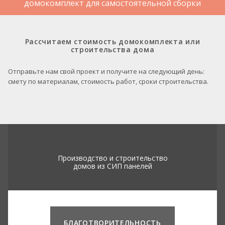
домокомплект для самостоятельной сборки
Рассчитаем стоимость домокомплекта или
строительства дома
Отправьте нам свой проект и получите на следующий день:
смету по материалам, стоимость работ, сроки строительства.
Производство и строительство
домов из СИП панелей
БЛАГОТВОРИТЕЛЬНОСТЬ