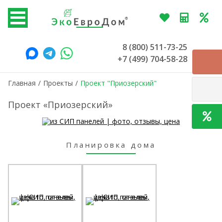
8 (800) 511-73-25
+7 (499) 704-58-28
Главная
/
Проекты
/
Проект "Приозерский"
Проект «Приозерский»
Планировка дома