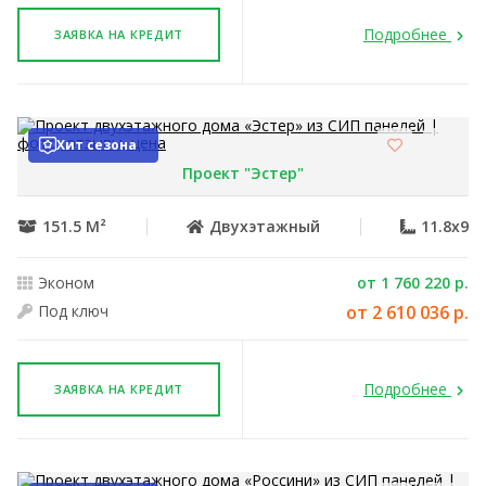
Подробнее
ЗАЯВКА НА КРЕДИТ
Хит сезона
Проект "Эстер"
151.5 М²
Двухэтажный
11.8x9
Эконом
от 1 760 220 р.
Под ключ
от 2 610 036 р.
Подробнее
ЗАЯВКА НА КРЕДИТ