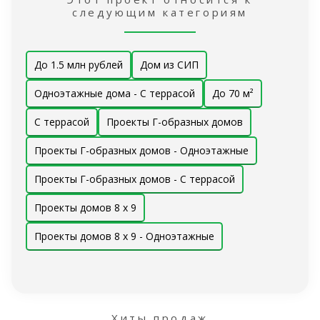
следующим категориям
До 1.5 млн рублей
Дом из СИП
Одноэтажные дома - С террасой
До 70 м²
С террасой
Проекты Г-образных домов
Проекты Г-образных домов - Одноэтажные
Проекты Г-образных домов - С террасой
Проекты домов 8 x 9
Проекты домов 8 x 9 - Одноэтажные
Хиты продаж