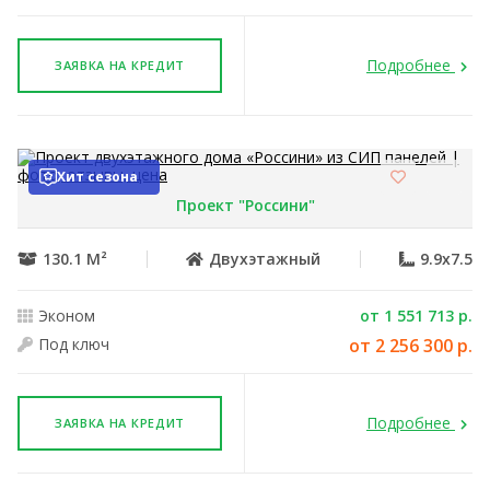
Подробнее
ЗАЯВКА НА КРЕДИТ
Хит сезона
Проект "Россини"
130.1 М²
Двухэтажный
9.9x7.5
Эконом
от 1 551 713 р.
Под ключ
от 2 256 300 р.
Подробнее
ЗАЯВКА НА КРЕДИТ