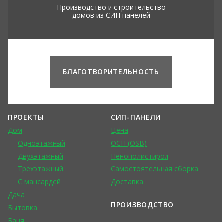
Производство и строительство
домов из СИП панелей
БЛАГОТВОРИТЕЛЬНОСТЬ
ПРОЕКТЫ
СИП-ПАНЕЛИ
Дом
Цена
Одноэтажный
ОСП (OSB)
Двухэтажный
Пенополистирол
Трехэтажный
Самостоятельная сборка
С мансардой
Доставка
Дача
ПРОИЗВОДСТВО
Бытовка
Баня