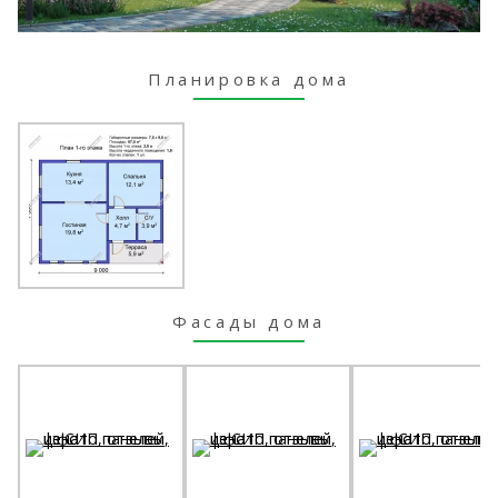
Планировка дома
Фасады дома