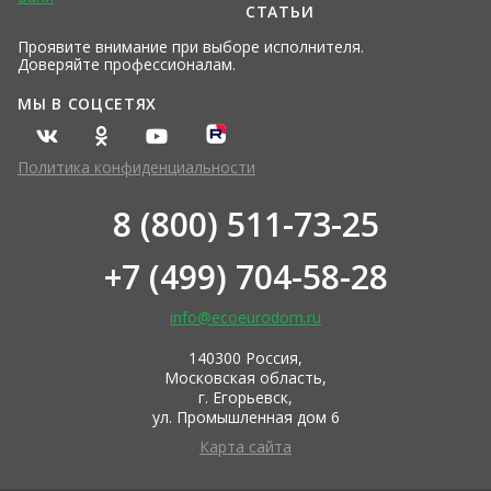
СТАТЬИ
Проявите внимание при выборе исполнителя.
Доверяйте профессионалам.
МЫ В СОЦСЕТЯХ
Политика конфиденциальности
8 (800) 511-73-25
+7 (499) 704-58-28
info@ecoeurodom.ru
140300 Россия,
Московская область,
г. Егорьевск,
ул. Промышленная дом 6
Карта сайта