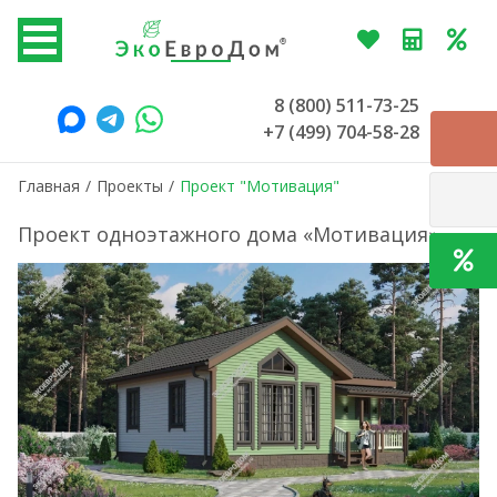
8 (800) 511-73-25
+7 (499) 704-58-28
Главная
/
Проекты
/
Проект "Мотивация"
Проект одноэтажного дома «Мотивация»