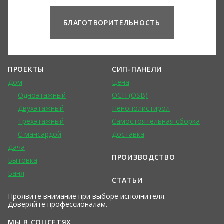
БЛАГОТВОРИТЕЛЬНОСТЬ
ПРОЕКТЫ
СИП-ПАНЕЛИ
Дом
Цена
Одноэтажный
ОСП (OSB)
Двухэтажный
Пенополистирол
Трехэтажный
Самостоятельная сборка
С мансардой
Доставка
Дача
ПРОИЗВОДСТВО
Бытовка
Баня
СТАТЬИ
Проявите внимание при выборе исполнителя.
Доверяйте профессионалам.
МЫ В СОЦСЕТЯХ