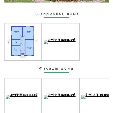
Планировка дома
Фасады дома