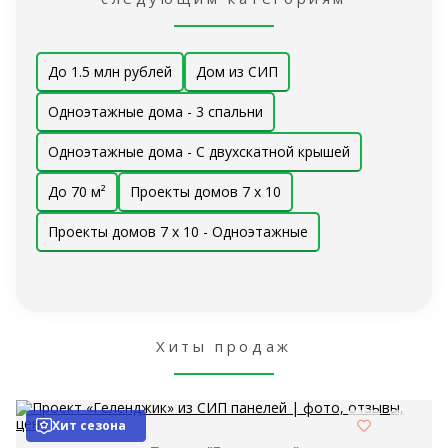
До 1.5 млн рублей
Дом из СИП
Одноэтажные дома - 3 спальни
Одноэтажные дома - С двухскатной крышей
До 70 м²
Проекты домов 7 x 10
Проекты домов 7 x 10 - Одноэтажные
Хиты продаж
Хит сезона