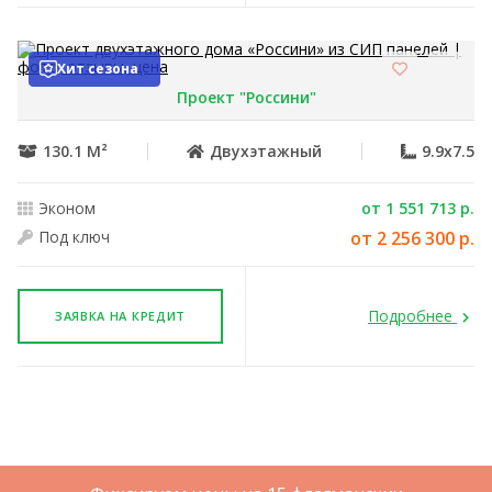
Хит сезона
Проект "Россини"
130.1 М²
Двухэтажный
9.9x7.5
Эконом
от 1 551 713 р.
Под ключ
от 2 256 300 р.
Подробнее
ЗАЯВКА НА КРЕДИТ