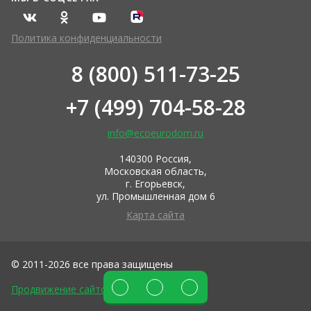
Политика конфиденциальности
8 (800) 511-73-25
+7 (499) 704-58-28
info@ecoeurodom.ru
140300 Россия,
Московская область,
г. Егорьевск,
ул. Промышленная дом 6
Карта сайта
© 2011-2026 все права защищены
Продвижение сайтов DIUS