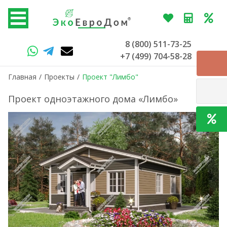
8 (800) 511-73-25
+7 (499) 704-58-28
Главная
/
Проекты
/
Проект "Лимбо"
Проект одноэтажного дома «Лимбо»