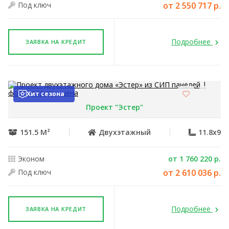
Под ключ
от 2 550 717 р.
Подробнее
ЗАЯВКА НА КРЕДИТ
Хит сезона
Проект "Эстер"
151.5 М²
Двухэтажный
11.8x9
Эконом
от 1 760 220 р.
Под ключ
от 2 610 036 р.
Подробнее
ЗАЯВКА НА КРЕДИТ