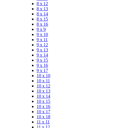
8 x 12
8 x 13
8 x 14
8 x 15
8 x 16
9 x 9
9 x 10
9 x 11
9 x 12
9 x 13
9 x 14
9 x 15
9 x 16
9 x 17
10 x 10
10 x 11
10 x 12
10 x 13
10 x 14
10 x 15
10 x 16
10 x 17
10 x 18
11 x 11
11 x 12