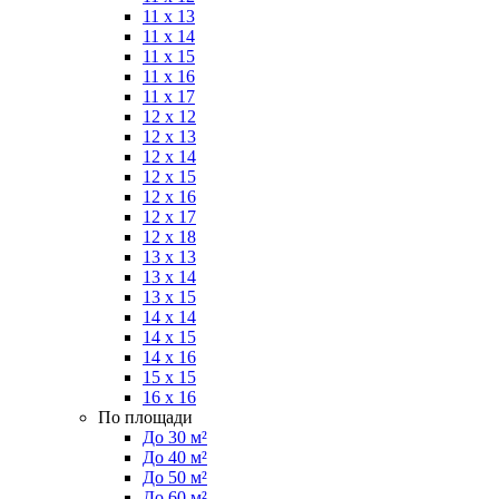
11 x 13
11 x 14
11 x 15
11 x 16
11 x 17
12 x 12
12 x 13
12 x 14
12 x 15
12 x 16
12 x 17
12 x 18
13 x 13
13 x 14
13 x 15
14 x 14
14 x 15
14 x 16
15 x 15
16 x 16
По площади
До 30 м²
До 40 м²
До 50 м²
До 60 м²