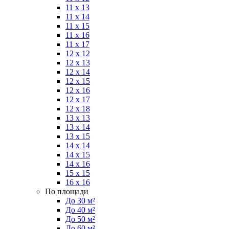
11 x 13
11 x 14
11 x 15
11 x 16
11 x 17
12 x 12
12 x 13
12 x 14
12 x 15
12 x 16
12 x 17
12 x 18
13 x 13
13 x 14
13 x 15
14 x 14
14 x 15
14 x 16
15 x 15
16 x 16
По площади
До 30 м²
До 40 м²
До 50 м²
До 60 м²