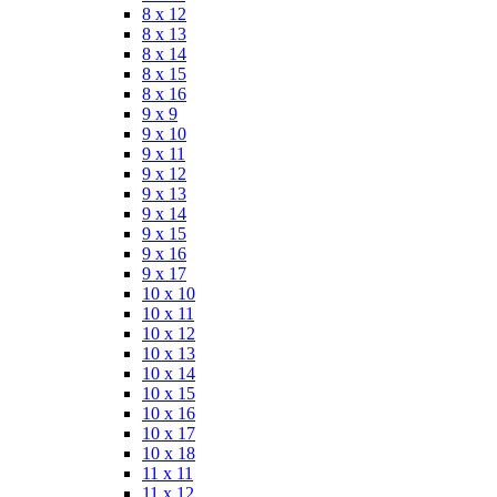
8 x 12
8 x 13
8 x 14
8 x 15
8 x 16
9 x 9
9 x 10
9 x 11
9 x 12
9 x 13
9 x 14
9 x 15
9 x 16
9 x 17
10 x 10
10 x 11
10 x 12
10 x 13
10 x 14
10 x 15
10 x 16
10 x 17
10 x 18
11 x 11
11 x 12