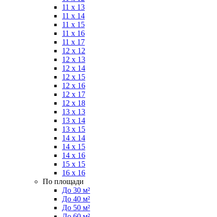
11 x 13
11 x 14
11 x 15
11 x 16
11 x 17
12 x 12
12 x 13
12 x 14
12 x 15
12 x 16
12 x 17
12 x 18
13 x 13
13 x 14
13 x 15
14 x 14
14 x 15
14 x 16
15 x 15
16 x 16
По площади
До 30 м²
До 40 м²
До 50 м²
До 60 м²