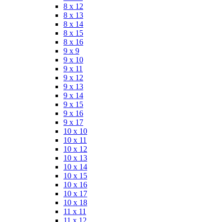
8 x 12
8 x 13
8 x 14
8 x 15
8 x 16
9 x 9
9 x 10
9 x 11
9 x 12
9 x 13
9 x 14
9 x 15
9 x 16
9 x 17
10 x 10
10 x 11
10 x 12
10 x 13
10 x 14
10 x 15
10 x 16
10 x 17
10 x 18
11 x 11
11 x 12